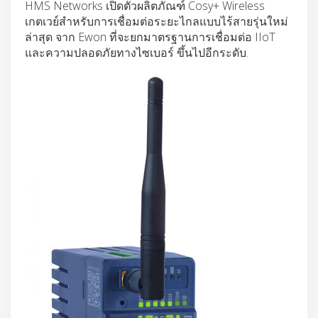
HMS Networks เปิดตัวผลิตภัณฑ์ Cosy+ Wireless
เกตเวย์สำหรับการเชื่อมต่อระยะไกลแบบไร้สายรุ่นใหม่
ล่าสุด จาก Ewon ที่จะยกมาตรฐานการเชื่อมต่อ IIoT
และความปลอดภัยทางไซเบอร์ ขึ้นไปอีกระดับ.