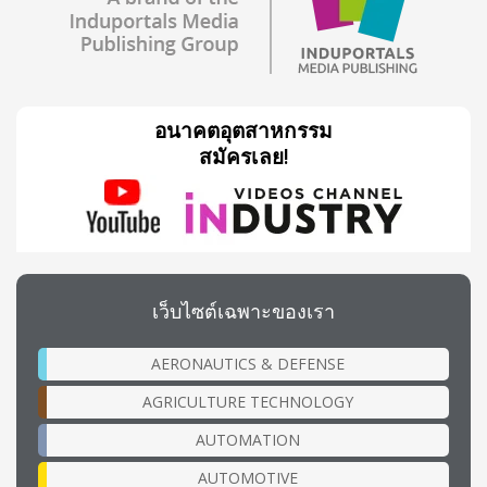
อนาคตอุตสาหกรรม
สมัครเลย!
เว็บไซต์เฉพาะของเรา
AERONAUTICS & DEFENSE
AGRICULTURE TECHNOLOGY
AUTOMATION
AUTOMOTIVE