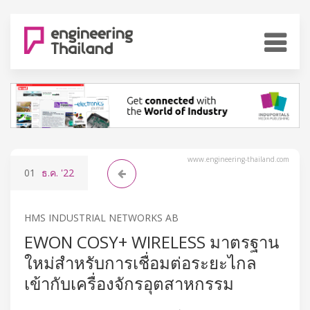
www.engineering-thailand.com
01
ธ.ค.
'22
HMS INDUSTRIAL NETWORKS AB
EWON COSY+ WIRELESS มาตรฐาน
ใหม่สำหรับการเชื่อมต่อระยะไกล
เข้ากับเครื่องจักรอุตสาหกรรม