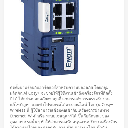
ติดตั้งมาพร้อมกับฮาร์ดแวร์สำหรับความปลอดภัย โดยกลุ่ม
ผลิตภัณฑ์ Cosy+ จะช่วยให้ผู้ใช้งานเข้าถึงเครื่องจักรที่ติดตั้ง
PLC ได้อย่างปลอดภัยจากทุกที่ สามารถทำการตรวจรับงาน
แก้ไขปัญหา และทำโปรแกรมได้ทางออนไลน์ โดยรุ่น Cosy+
Wireless นี้ ผู้ใช้สามารถเชื่อมต่อเข้ากับเครื่องจักรผ่านทาง
Ethernet, Wi-fi หรือ ระบบเซลลูลาร์ได้ ขึ้นกับลักษณะของ
อุตสาหกรรมนั้นๆ ทำให้สามารถสนับสนุนงานบริการเครื่องจักร
ได้จากทางไกลและปลอดภัย การเชื่อมต่อระยะไกลเข้ากับ