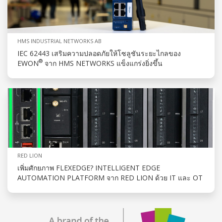
HMS INDUSTRIAL NETWORKS AB
IEC 62443 เสริมความปลอดภัยให้โซลูชันระยะไกลของ
®
EWON
จาก HMS NETWORKS แข็งแกร่งยิ่งขึ้น
RED LION
เพิ่มศักยภาพ FLEXEDGE? INTELLIGENT EDGE
AUTOMATION PLATFORM จาก RED LION ด้วย IT และ OT