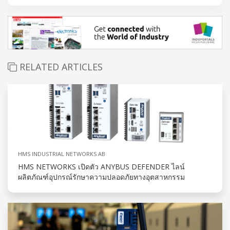
RELATED ARTICLES
HMS INDUSTRIAL NETWORKS AB
HMS NETWORKS เปิดตัว ANYBUS DEFENDER ไลน์
ผลิตภัณฑ์อุปกรณ์รักษาความปลอดภัยทางอุตสาหกรรม