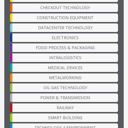
CHECKOUT TECHNOLOGY
CONSTRUCTION EQUIPMENT
DATACENTER TECHNOLOGY
ELECTRONICS
FOOD PROCESS & PACKAGING
INTRALOGISTICS
MEDICAL DEVICES
METALWORKING
OIL GAS TECHNOLOGY
POWER & TRANSMISSION
RAILWAY
SMART BUILDING
TECHNOLOGY 4 ENVIRONMENT