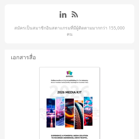
สมัครเป็นสมาชิกอินสตาแกรมที่มีผู้ติดตามมากกว่า 155,000
คน
เอกสารสื่อ