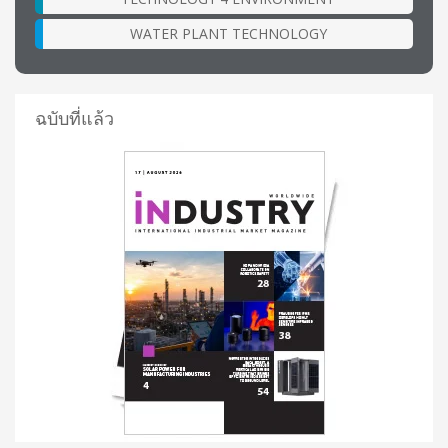
WATER PLANT TECHNOLOGY
ฉบับที่แล้ว