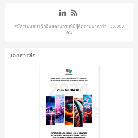
สมัครเป็นสมาชิกอินสตาแกรมที่มีผู้ติดตามมากกว่า 155,000
คน
เอกสารสื่อ