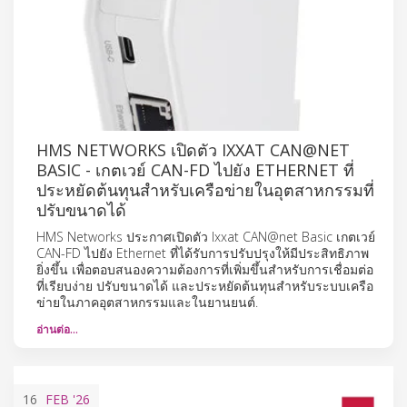
HMS NETWORKS เปิดตัว IXXAT CAN@NET
BASIC - เกตเวย์ CAN-FD ไปยัง ETHERNET ที่
ประหยัดต้นทุนสำหรับเครือข่ายในอุตสาหกรรมที่
ปรับขนาดได้
HMS Networks ประกาศเปิดตัว Ixxat CAN@net Basic เกตเวย์
CAN-FD ไปยัง Ethernet ที่ได้รับการปรับปรุงให้มีประสิทธิภาพ
ยิ่งขึ้น เพื่อตอบสนองความต้องการที่เพิ่มขึ้นสำหรับการเชื่อมต่อ
ที่เรียบง่าย ปรับขนาดได้ และประหยัดต้นทุนสำหรับระบบเครือ
ข่ายในภาคอุตสาหกรรมและในยานยนต์.
อ่านต่อ…
16
FEB
'26