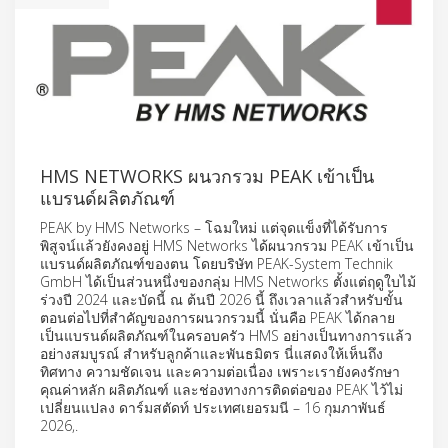
HMS NETWORKS ผนวกรวม PEAK เข้าเป็น
แบรนด์ผลิตภัณฑ์
PEAK by HMS Networks – โฉมใหม่ แต่จุดแข็งที่ได้รับการ
พิสูจน์แล้วยังคงอยู่ HMS Networks ได้ผนวกรวม PEAK เข้าเป็น
แบรนด์ผลิตภัณฑ์ของตน โดยบริษัท PEAK-System Technik
GmbH ได้เป็นส่วนหนึ่งของกลุ่ม HMS Networks ตั้งแต่ฤดูใบไม้
ร่วงปี 2024 และบัดนี้ ณ ต้นปี 2026 นี้ ถึงเวลาแล้วสำหรับขั้น
ตอนต่อไปที่สำคัญของการผนวกรวมนี้ นั่นคือ PEAK ได้กลาย
เป็นแบรนด์ผลิตภัณฑ์ในครอบครัว HMS อย่างเป็นทางการแล้ว
อย่างสมบูรณ์ สำหรับลูกค้าและพันธมิตร นี่แสดงให้เห็นถึง
ทิศทาง ความชัดเจน และความต่อเนื่อง เพราะเรายังคงรักษา
คุณค่าหลัก ผลิตภัณฑ์ และช่องทางการติดต่อของ PEAK ไว้ไม่
เปลี่ยนแปลง ดาร์มสตัดท์ ประเทศเยอรมนี – 16 กุมภาพันธ์
2026,.