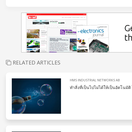
RELATED ARTICLES
HMS INDUSTRIAL NETWORKS AB
ทำสิ่งที่เป็นไปไม่ได้ให้เป็นอัตโนม