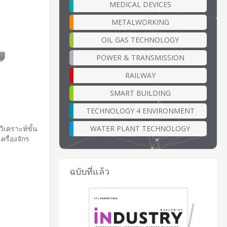
MEDICAL DEVICES
METALWORKING
OIL GAS TECHNOLOGY
POWER & TRANSMISSION
RAILWAY
SMART BUILDING
TECHNOLOGY 4 ENVIRONMENT
WATER PLANT TECHNOLOGY
วิเคราะห์ขั้น
ครื่องจักร
ฉบับที่แล้ว