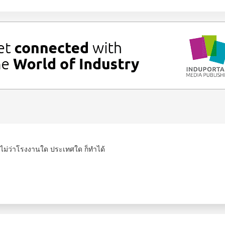
ัติ ไม่ว่าโรงงานใด ประเทศใด ก็ทำได้