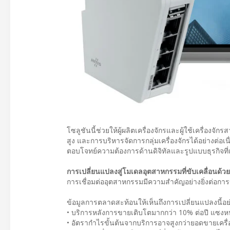
โซลูชันนี้ช่วยให้ผู้ผลิตเครื่องจักรและผู้ใช้เครื่องจ
สูง และการบริหารจัดการกลุ่มเครื่องจักรได้อย่างต่อเนื่
ตอบโจทย์ความต้องการด้านดิจิทัลและรูปแบบธุรกิจที่เ
การเปลี่ยนแปลงสู่โมเดลอุตสาหกรรมที่ขับเคลื่อนด้ว
การเชื่อมต่ออุตสาหกรรมมีความสำคัญอย่างยิ่งต่อกา
ข้อมูลการตลาดสะท้อนให้เห็นถึงการเปลี่ยนแปลงนี้อย
• บริการหลังการขายเติบโตมากกว่า 10% ต่อปี แซงห
• อัตรากำไรขั้นต้นจากบริการอาจสูงกว่ายอดขายเครื่อง