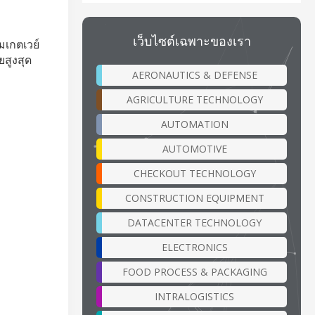
เว็บไซต์เฉพาะของเรา
มเกตเวย์
ยสูงสุด
AERONAUTICS & DEFENSE
AGRICULTURE TECHNOLOGY
AUTOMATION
AUTOMOTIVE
CHECKOUT TECHNOLOGY
CONSTRUCTION EQUIPMENT
DATACENTER TECHNOLOGY
ELECTRONICS
FOOD PROCESS & PACKAGING
INTRALOGISTICS