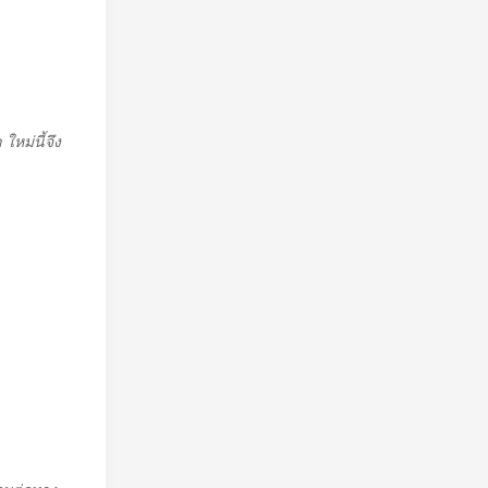
ใหม่นี้จึง