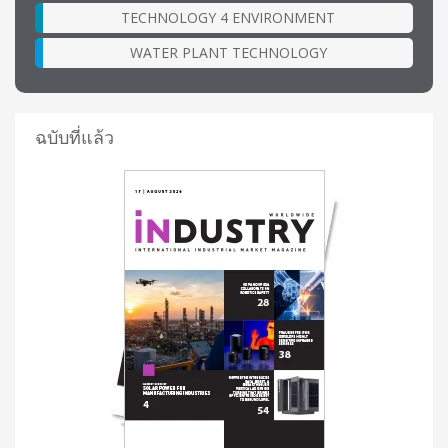
TECHNOLOGY 4 ENVIRONMENT
WATER PLANT TECHNOLOGY
ฉบับที่แล้ว