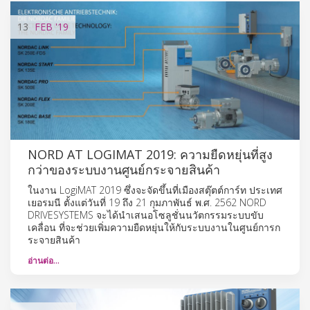
13
FEB
'19
NORD AT LOGIMAT 2019: ความยืดหยุ่นที่สูง
กว่าของระบบงานศูนย์กระจายสินค้า
ในงาน LogiMAT 2019 ซึ่งจะจัดขึ้นที่เมืองสตุ๊ตต์การ์ท ประเทศ
เยอรมนี ตั้งแต่วันที่ 19 ถึง 21 กุมภาพันธ์ พ.ศ. 2562 NORD
DRIVESYSTEMS จะได้นำเสนอโซลูชั่นนวัตกรรมระบบขับ
เคลื่อน ที่จะช่วยเพิ่มความยืดหยุ่นให้กับระบบงานในศูนย์การก
ระจายสินค้า
อ่านต่อ…