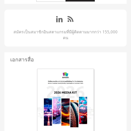
สมัครเป็นสมาชิกอินสตาแกรมที่มีผู้ติดตามมากกว่า 155,000
คน
เอกสารสื่อ