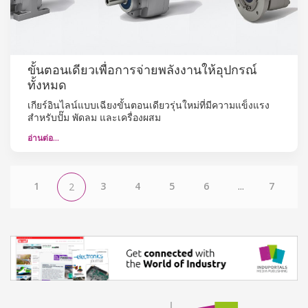
ขั้นตอนเดียวเพื่อการจ่ายพลังงานให้อุปกรณ์
ทั้งหมด
เกียร์อินไลน์แบบเฉียงขั้นตอนเดียวรุ่นใหม่ที่มีความแข็งแรง
สำหรับปั๊ม พัดลม และเครื่องผสม
อ่านต่อ…
1
3
4
5
6
...
7
2