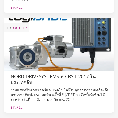
อ่านต่อ…
19
OCT
'17
NORD DRIVESYSTEMS ที่ CBST 2017 ใน
ประเทศจีน
งานแสดงวิทยาศาสตร์และเทคโนโลยีในอุตสาหกรรมเครื่องดื่ม
นานาชาติแห่งประเทศจีน ครั้งที่ 8 (CBST) จะจัดขึ้นที่เซี่ยงไฮ้
ระหว่างวันที่ 22 ถึง 24 พฤศจิกายน 2017
อ่านต่อ…