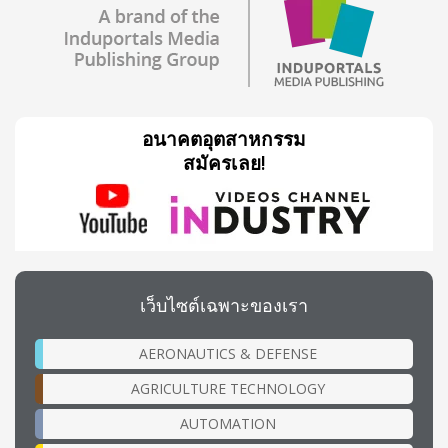
อนาคตอุตสาหกรรม
สมัครเลย!
เว็บไซต์เฉพาะของเรา
AERONAUTICS & DEFENSE
AGRICULTURE TECHNOLOGY
AUTOMATION