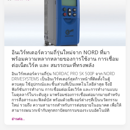
อินเวิร์ทเตอร์ความถี่รุ่นใหม่จาก NORD ที่มา
พร้อมความหลากหลายของการใช้งาน การเชื่อม
ต่อเน็ตเวิร์ค และ สมรรถนะที่ทรงพลัง
อินเวิร์ทเตอร์ความถี่รุ่น NORDAC PRO SK 500P จาก NORD
DRIVESYSTEMS เป็นอินเวิร์ทเตอร์สุดก้าวหน้าที่ติดตั้งในตู้
ควบคุม ใช้อุปกรณ์และชิ้นส่วนที่เป็นเทคโนโลยีล่าสุด จึงมี
ฟังก์ชันการทำงาน การเชื่อมต่อเน็ตเวิร์ค และการทำงานแบบ
โมดุลลาร์ในระดับสูง มาพร้อมช่องการเชื่อมต่อมากมายสำหรับ
การสื่อสารและฟิลด์บัส พร้อมด้วยฟีเจอร์ต่างๆที่เป็นนวัตกรรม
ใหม่ รวมถึง ความสามารถสำหรับการต่อขยายในอนาคต เพื่อให้
สามารถผนวกเข้ากับทุกสถาปัตยกรรมของระบบอัตโนมัติ
อ่านต่อ…