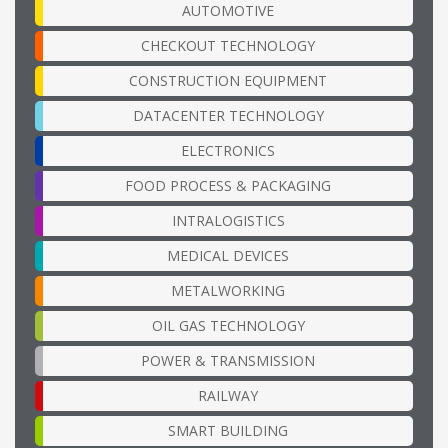
AUTOMOTIVE
CHECKOUT TECHNOLOGY
CONSTRUCTION EQUIPMENT
DATACENTER TECHNOLOGY
ELECTRONICS
FOOD PROCESS & PACKAGING
INTRALOGISTICS
MEDICAL DEVICES
METALWORKING
OIL GAS TECHNOLOGY
POWER & TRANSMISSION
RAILWAY
SMART BUILDING