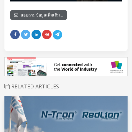
สอบถามข้อมูลเพิ่มเติม…
RELATED ARTICLES