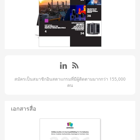
สมัครเป็นสมาชิกอินสตาแกรมที่มีผู้ติดตามมากกว่า 155,000
คน
เอกสารสื่อ