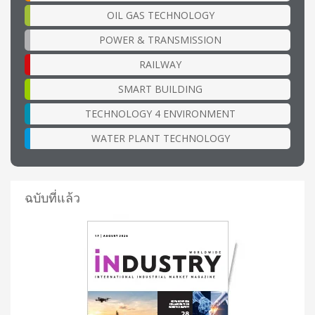
OIL GAS TECHNOLOGY
POWER & TRANSMISSION
RAILWAY
SMART BUILDING
TECHNOLOGY 4 ENVIRONMENT
WATER PLANT TECHNOLOGY
ฉบับที่แล้ว