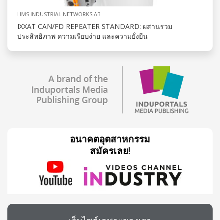
HMS INDUSTRIAL NETWORKS AB
IXXAT CAN/FD REPEATER STANDARD: ผสานรวม
ประสิทธิภาพ ความเรียบง่าย และความยั่งยืน
อนาคตอุตสาหกรรม
สมัครเลย!