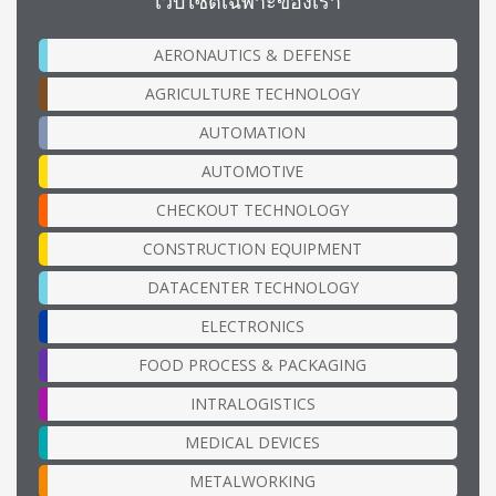
เว็บไซต์เฉพาะของเรา
AERONAUTICS & DEFENSE
AGRICULTURE TECHNOLOGY
AUTOMATION
AUTOMOTIVE
CHECKOUT TECHNOLOGY
CONSTRUCTION EQUIPMENT
DATACENTER TECHNOLOGY
ELECTRONICS
FOOD PROCESS & PACKAGING
INTRALOGISTICS
MEDICAL DEVICES
METALWORKING