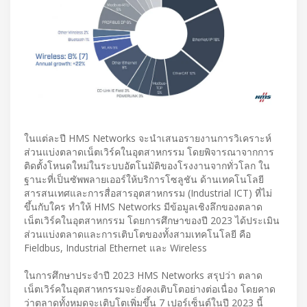
ในแต่ละปี HMS Networks จะนำเสนอรายงานการวิเคราะห์
ส่วนแบ่งตลาดเน็ตเวิร์คในอุตสาหกรรม โดยพิจารณาจากการ
ติดตั้งโหนดใหม่ในระบบอัตโนมัติของโรงงานจากทั่วโลก ใน
ฐานะที่เป็นซัพพลายเออร์ให้บริการโซลูชัน ด้านเทคโนโลยี
สารสนเทศและการสื่อสารอุตสาหกรรม (Industrial ICT) ที่ไม่
ขึ้นกับใคร ทำให้ HMS Networks มีข้อมูลเชิงลึกของตลาด
เน็ตเวิร์คในอุตสาหกรรม โดยการศึกษาของปี 2023 ได้ประเมิน
ส่วนแบ่งตลาดและการเติบโตของทั้งสามเทคโนโลยี คือ
Fieldbus, Industrial Ethernet และ Wireless
ในการศึกษาประจำปี 2023 HMS Networks สรุปว่า ตลาด
เน็ตเวิร์คในอุตสาหกรรมจะยังคงเติบโตอย่างต่อเนื่อง โดยคาด
ว่าตลาดทั้งหมดจะเติบโตเพิ่มขึ้น 7 เปอร์เซ็นต์ในปี 2023 นี้