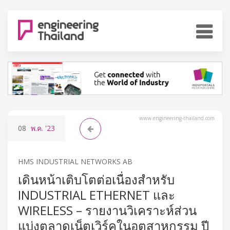
www.engineering-thailand.com
08
พ.ค.
'23
HMS INDUSTRIAL NETWORKS AB
เดินหน้าเติบโตต่อเนื่องสำหรับ
INDUSTRIAL ETHERNET และ
WIRELESS – รายงานวิเคราะห์ส่วน
แบ่งตลาดเน็ตเวิร์คในอุตสาหกรรม ปี