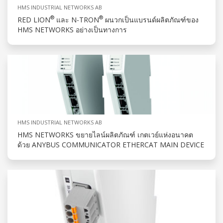
HMS INDUSTRIAL NETWORKS AB
®
®
RED LION
และ N-TRON
ผนวกเป็นแบรนด์ผลิตภัณฑ์ของ
HMS NETWORKS อย่างเป็นทางการ
HMS INDUSTRIAL NETWORKS AB
HMS NETWORKS ขยายไลน์ผลิตภัณฑ์ เกตเวย์แห่งอนาคต
ด้วย ANYBUS COMMUNICATOR ETHERCAT MAIN DEVICE