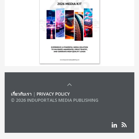
เกี่ยวกับเรา
|
PRIVACY POLICY
© 2026 INDUPORTALS MEDIA PUBLISHING
LIST OF COMPANIES