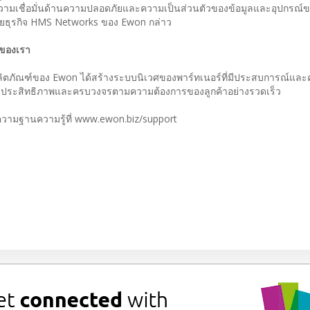
วามเชื่อมั่นด้านความปลอดภัยและความเป็นส่วนตัวของข้อมูลและอุปกรณ์ข
น่วยธุรกิจ HMS Networks ของ Ewon กล่าว
อของเรา
ุด ผลิตภัณฑ์ของ Ewon ได้สร้างระบบนิเวศของพาร์ทเนอร์ที่มีประสบการณ์แล
ที่มีประสิทธิภาพและครบวงจรตามความต้องการของลูกค้าอย่างรวดเร็ว
ทความฐานความรู้ที่ www.ewon.biz/support