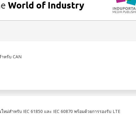
สำหรับ CAN
ุ่นใหม่สำหรับ IEC 61850 และ IEC 60870 พร้อมด้วยการรองรับ LTE