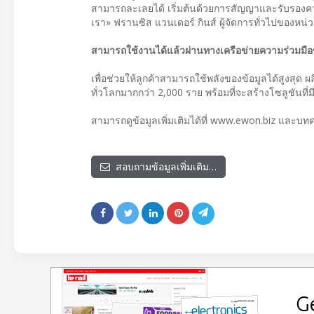
สามารถละเลยได้ เริ่มต้นด้วยการสัญญาและรับรองค
เรา» ฟรานซิส แวนเดอร์ กินส์ ผู้จัดการทั่วไปของห
สามารถใช้งานได้แล้วผ่านทางเครือข่ายความร่วมมื
เพื่อช่วยให้ลูกค้าสามารถใช้พลังของข้อมูลได้สูงส
ทั่วโลกมากกว่า 2,000 ราย พร้อมที่จะสร้างโซลูชัน
สามารถดูข้อมูลเพิ่มเติมได้ที่ www.ewon.biz และบ
สอบถามข้อมูลเพิ่มเติม…