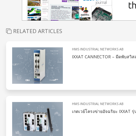
RELATED ARTICLES
HMS INDUSTRIAL NETWORKS AB
IXXAT CANNECTOR – มีดพับสวิส
HMS INDUSTRIAL NETWORKS AB
เกตเวย์โครงข่ายอัจฉริยะ IXXAT ร