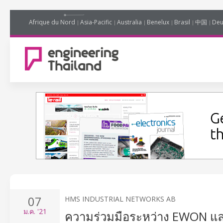
Afrique du Nord
Asia-Pacific
Australia
Benelux
Brasil
中国
Deu
07
HMS INDUSTRIAL NETWORKS AB
ม.ค.
'21
ความร่วมมือระหว่าง EWON แล