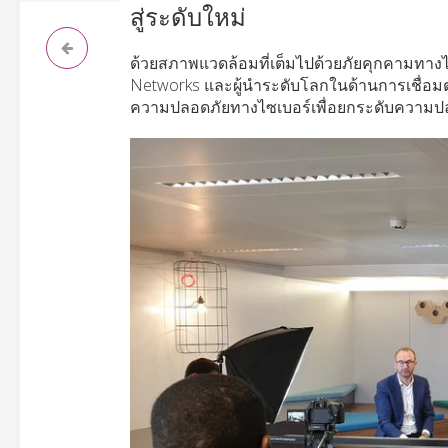
สู่ระดับใหม่
ด้วยสภาพแวดล้อมที่เต็มไปด้วยภัยคุกคามทางไซ
Networks และผู้นำระดับโลกในด้านการเชื่อมต่
ความปลอดภัยทางไซเบอร์เพื่อยกระดับความป