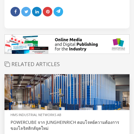
RELATED ARTICLES
HMS INDUSTRIAL NETWORKS AB
POWERCUBE จาก JUNGHEINRICH ตอบโจทย์ความต้องการ
ของโลจิสติกส์ยุคใหม่