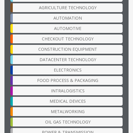
AGRICULTURE TECHNOLOGY
AUTOMATION
AUTOMOTIVE
CHECKOUT TECHNOLOGY
CONSTRUCTION EQUIPMENT
DATACENTER TECHNOLOGY
ELECTRONICS
FOOD PROCESS & PACKAGING
INTRALOGISTICS
MEDICAL DEVICES
METALWORKING
OIL GAS TECHNOLOGY
POWER & TRANSMISSION