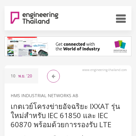
www.engineering-thailand.com
10
พ.ย.
'20
HMS INDUSTRIAL NETWORKS AB
เกตเวย์โครงข่ายอัจฉริยะ IXXAT รุ่น
ใหม่สำหรับ IEC 61850 และ IEC
60870 พร้อมด้วยการรองรับ LTE