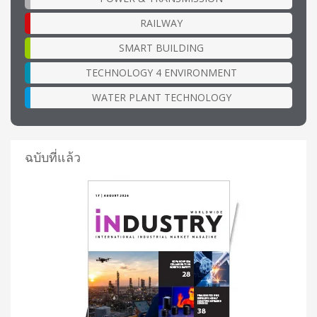
RAILWAY
SMART BUILDING
TECHNOLOGY 4 ENVIRONMENT
WATER PLANT TECHNOLOGY
ฉบับที่แล้ว