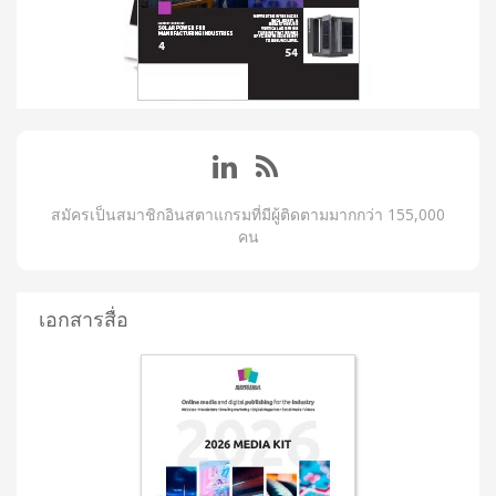
สมัครเป็นสมาชิกอินสตาแกรมที่มีผู้ติดตามมากกว่า 155,000
คน
เอกสารสื่อ