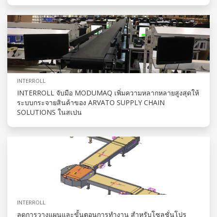
INTERROLL
INTERROLL จับมือ MODUMAQ เพิ่มความหลากหลายสูงสุดให้
ระบบกระจายสินค้าของ ARVATO SUPPLY CHAIN
SOLUTIONS ในสเปน
INTERROLL
ลดการวางแผนและขั้นตอนการทำงาน สำหรับโซลูชั่นโปร