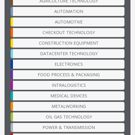
AGRICULTURE TECHNOLOGY
AUTOMATION
AUTOMOTIVE
CHECKOUT TECHNOLOGY
CONSTRUCTION EQUIPMENT
DATACENTER TECHNOLOGY
ELECTRONICS
FOOD PROCESS & PACKAGING
INTRALOGISTICS
MEDICAL DEVICES
METALWORKING
OIL GAS TECHNOLOGY
POWER & TRANSMISSION