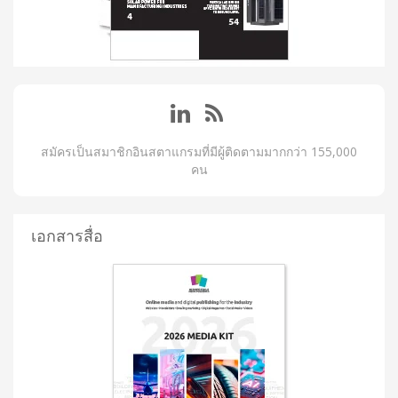
สมัครเป็นสมาชิกอินสตาแกรมที่มีผู้ติดตามมากกว่า 155,000
คน
เอกสารสื่อ