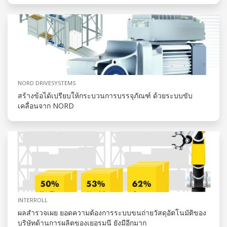
NORD DRIVESYSTEMS
สร้างข้อได้เปรียบให้กระบวนการบรรจุภัณฑ์ ด้วยระบบขับ
เคลื่อนจาก NORD
INTERROLL
ผลสำรวจเผย ยอดความต้องการระบบขนถ่ายวัสดุอัตโนมัติของ
บริษัทด้านการผลิตของเยอรมนี ยังมีอีกมาก