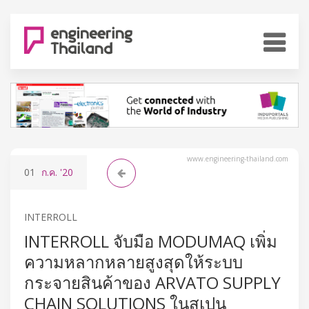
www.engineering-thailand.com
01
ก.ค.
'20
INTERROLL
INTERROLL จับมือ MODUMAQ เพิ่ม
ความหลากหลายสูงสุดให้ระบบ
กระจายสินค้าของ ARVATO SUPPLY
CHAIN SOLUTIONS ในสเปน