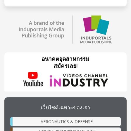
อนาคตอุตสาหกรรม
สมัครเลย!
เว็บไซต์เฉพาะของเรา
AERONAUTICS & DEFENSE