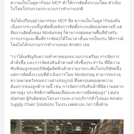
ความเป็นโมดูลาร์ของ MCP ทำให้การติดตั้งระบบใหม่ ดำเนิน
ไปโดยไม่รบกวนกระบวนการทำงานปกติ
ข้อได้เปรียบอย่างมากของ MCP คือ ความเป็นโมดูลาร์ของมัน
เนื่องจากระบบนี้ถูกติดตั้งหลังการติดตั้งระบบคัดแยกหลายปี แต่
ทีมงานติดตั้งของ Modumaq ก็สามารถต่อขยายพื้นที่สำหรับ
การบรรจุและพื้นที่การจัดส่งได้ในเวลาสั้นมากเป็นประวัติการณ์
โดยไม่ได้รบกวนการทำงานของ Arvato เลย
“เราได้เผชิญกับความท้าทายของขบวนการเตรียม การจัดการ
คำสั่งซื้อ และการจัดส่งสินค้าตามคำสั่งซื้อประจำวัน ที่มีความ
ซับซ้อนสูงของบริษัทผู้ผลิตสินค้าความงามระดับโลกบริษัทหนึ่ง
แต่การติดตั้งระบบที่ดำเนินการโดย Modumaq สามารถบรรลุ
ความคาดหวังของเราอย่างสมบูรณ์ ซึ่งครอบคลุมทุกความ
ต้องการของลูกค้ารายนี้ เช่น การจัดการกับสินค้าที่มีความหลาก
หลายสูง ประสิทธิภาพที่ยอดเยี่ยมและความยืดหยุ่นสูง” Laura
Alaman ผู้รับผิดชอบโครงการและงานบริการทั่วไปของ Arvato
Supply Chain Solutions ในประเทศสเปน กล่าวทิ้งท้าย