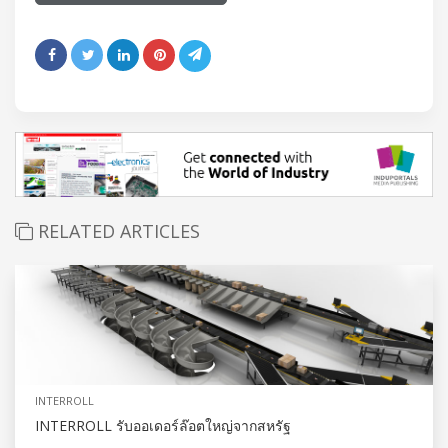
RELATED ARTICLES
INTERROLL
INTERROLL รับออเดอร์ล๊อตใหญ่จากสหรัฐ