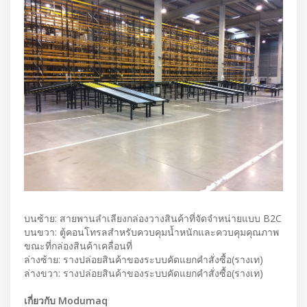
บนซ้าย: สายพานลำเลียงกล่องวางสินค้าที่จัดจำหน่ายแบบ B2C
บนขวา: ตู้คอนโทรลสำหรับควบคุมน้ำหนักและควบคุมคุณภาพ
ขณะที่กล่องสินค้าเคลื่อนที่
ล่างซ้าย: รางปล่อยสินค้าของระบบคัดแยกคำสั่งซื้อ(รางเท)
ล่างขวา: รางปล่อยสินค้าของระบบคัดแยกคำสั่งซื้อ(รางเท)
เกี่ยวกับ Modumaq