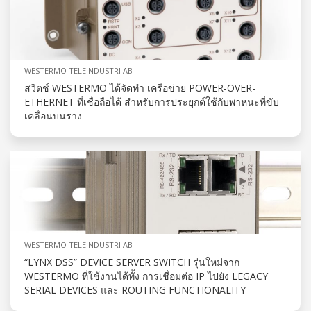
WESTERMO TELEINDUSTRI AB
สวิตช์ WESTERMO ได้จัดทำ เครือข่าย POWER-OVER-
ETHERNET ที่เชื่อถือได้ สำหรับการประยุกต์ใช้กับพาหนะที่ขับ
เคลื่อนบนราง
WESTERMO TELEINDUSTRI AB
“LYNX DSS” DEVICE SERVER SWITCH รุ่นใหม่จาก
WESTERMO ที่ใช้งานได้ทั้ง การเชื่อมต่อ IP ไปยัง LEGACY
SERIAL DEVICES และ ROUTING FUNCTIONALITY