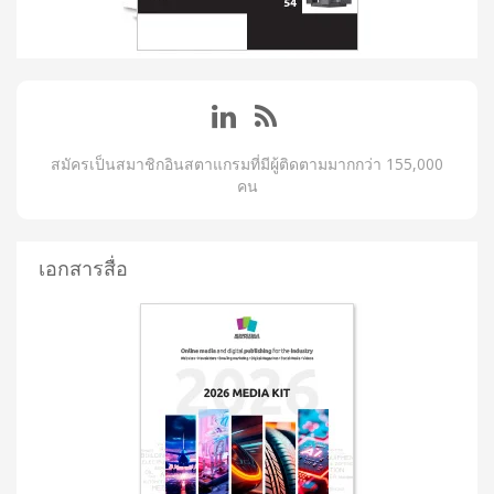
สมัครเป็นสมาชิกอินสตาแกรมที่มีผู้ติดตามมากกว่า 155,000
คน
เอกสารสื่อ