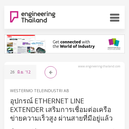
www.engineering-thailand.com
26
มิ.ย.
'12
WESTERMO TELEINDUSTRI AB
อุปกรณ์ ETHERNET LINE
EXTENDER เสริมการเชื่อมต่อเครือ
ข่ายความเร็วสูง ผ่านสายที่มีอยู่แล้ว