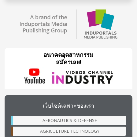
อนาคตอุตสาหกรรม
สมัครเลย!
เว็บไซต์เฉพาะของเรา
AERONAUTICS & DEFENSE
AGRICULTURE TECHNOLOGY