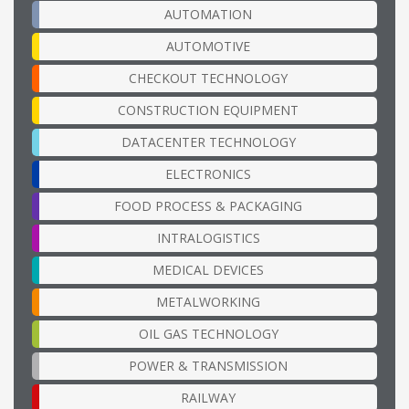
AUTOMATION
AUTOMOTIVE
CHECKOUT TECHNOLOGY
CONSTRUCTION EQUIPMENT
DATACENTER TECHNOLOGY
ELECTRONICS
FOOD PROCESS & PACKAGING
INTRALOGISTICS
MEDICAL DEVICES
METALWORKING
OIL GAS TECHNOLOGY
POWER & TRANSMISSION
RAILWAY