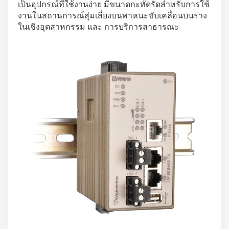
เป็นอุปกรณ์ที่ใช้งานง่าย มีขนาดกะทัดรัดสำหรับการใช้
งานในสถานการณ์สุ่มเสี่ยงบนพาหนะขับเคลื่อนบนราง
ในเชิงอุตสาหกรรม และ การบริการสาธารณะ