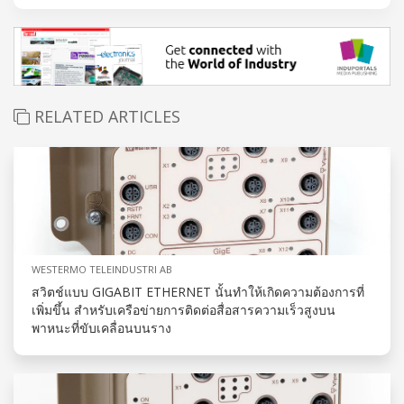
RELATED ARTICLES
WESTERMO TELEINDUSTRI AB
สวิตช์แบบ GIGABIT ETHERNET นั้นทำให้เกิดความต้องการที่
เพิ่มขึ้น สำหรับเครือข่ายการติดต่อสื่อสารความเร็วสูงบน
พาหนะที่ขับเคลื่อนบนราง