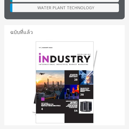
WATER PLANT TECHNOLOGY
ฉบับที่แล้ว