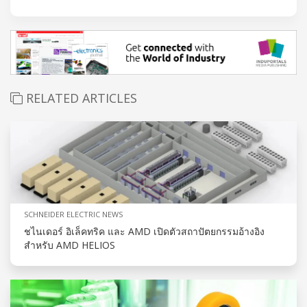
RELATED ARTICLES
SCHNEIDER ELECTRIC NEWS
ชไนเดอร์ อิเล็คทริค และ AMD เปิดตัวสถาปัตยกรรมอ้างอิง
สำหรับ AMD HELIOS