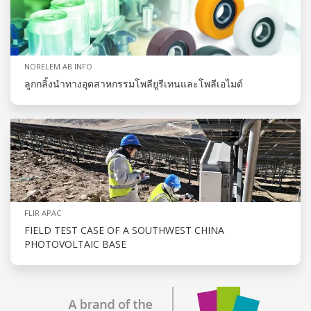
NORELEM AB INFO
ลูกกลิ้งนำทางอุตสาหกรรมโพลียูรีเทนและโพลีเอไมด์
FLIR APAC
FIELD TEST CASE OF A SOUTHWEST CHINA
PHOTOVOLTAIC BASE