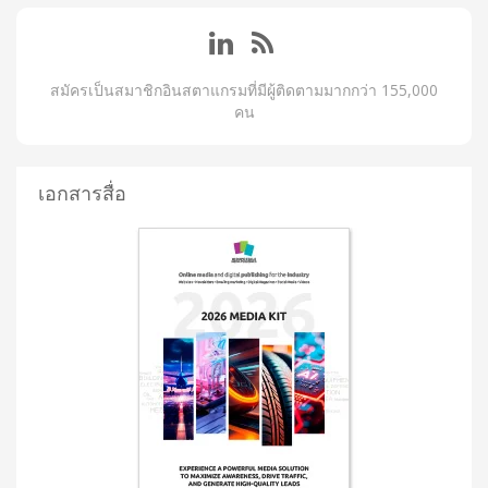
สมัครเป็นสมาชิกอินสตาแกรมที่มีผู้ติดตามมากกว่า 155,000
คน
เอกสารสื่อ