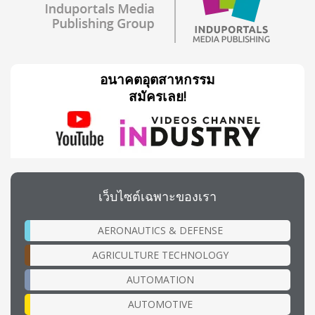
อนาคตอุตสาหกรรม
สมัครเลย!
เว็บไซต์เฉพาะของเรา
AERONAUTICS & DEFENSE
AGRICULTURE TECHNOLOGY
AUTOMATION
AUTOMOTIVE