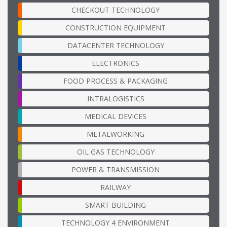
CHECKOUT TECHNOLOGY
CONSTRUCTION EQUIPMENT
DATACENTER TECHNOLOGY
ELECTRONICS
FOOD PROCESS & PACKAGING
INTRALOGISTICS
MEDICAL DEVICES
METALWORKING
OIL GAS TECHNOLOGY
POWER & TRANSMISSION
RAILWAY
SMART BUILDING
TECHNOLOGY 4 ENVIRONMENT