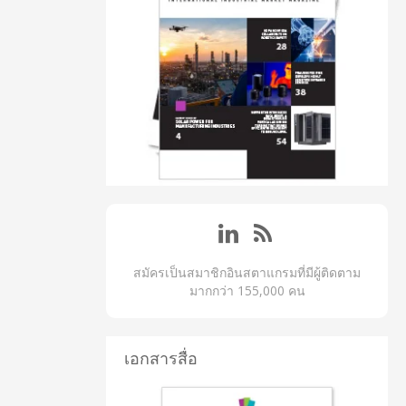
สมัครเป็นสมาชิกอินสตาแกรมที่มีผู้ติดตาม
มากกว่า 155,000 คน
เอกสารสื่อ