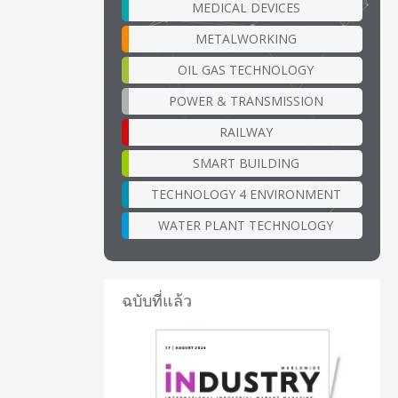
MEDICAL DEVICES
METALWORKING
OIL GAS TECHNOLOGY
POWER & TRANSMISSION
RAILWAY
SMART BUILDING
TECHNOLOGY 4 ENVIRONMENT
WATER PLANT TECHNOLOGY
ฉบับที่แล้ว