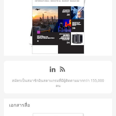
สมัครเป็นสมาชิกอินสตาแกรมที่มีผู้ติดตามมากกว่า 155,000
คน
เอกสารสื่อ