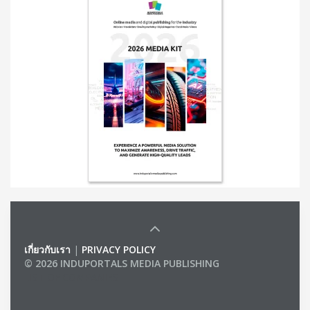
เกี่ยวกับเรา
|
PRIVACY POLICY
© 2026 INDUPORTALS MEDIA PUBLISHING
LIST OF COMPANIES