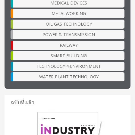
MEDICAL DEVICES
METALWORKING
OIL GAS TECHNOLOGY
POWER & TRANSMISSION
RAILWAY
SMART BUILDING
TECHNOLOGY 4 ENVIRONMENT
WATER PLANT TECHNOLOGY
ฉบับที่แล้ว