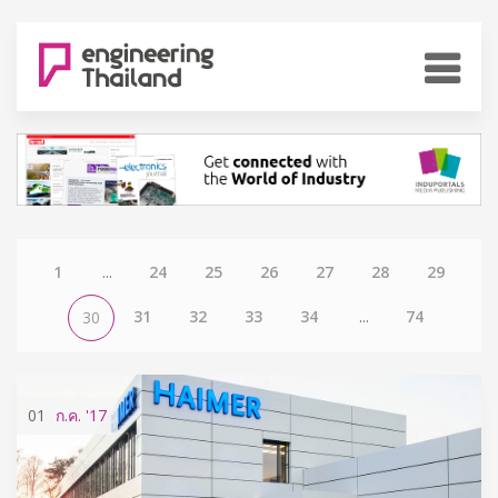
1
...
24
25
26
27
28
29
31
32
33
34
...
74
30
01
ก.ค.
'17