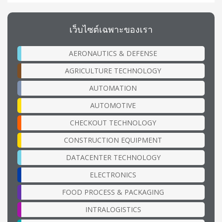
เว็บไซต์เฉพาะของเรา
AERONAUTICS & DEFENSE
AGRICULTURE TECHNOLOGY
AUTOMATION
AUTOMOTIVE
CHECKOUT TECHNOLOGY
CONSTRUCTION EQUIPMENT
DATACENTER TECHNOLOGY
ELECTRONICS
FOOD PROCESS & PACKAGING
INTRALOGISTICS