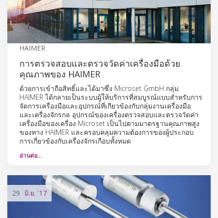
HAIMER
การตรวจสอบและตรวจวัดค่าเครื่องมือด้วย
คุณภาพของ HAIMER
ด้วยการเข้าถือสิทธิ์และได้มาซึ่ง Microset GmbH กลุ่ม
HAIMER ได้กลายเป็นระบบผู้ให้บริการที่สมบูรณ์แบบสำหรับการ
จัดการเครื่องมือและอุปกรณ์ที่เกียวข้องกับกลุ่มงานเครื่องมือ
และเครื่องจักรกล อุปกรณ์ของเครื่องตรวจสอบและตรวจวัดค่า
เครื่องมือของเครื่อง Microset เป็นไปตามมาตรฐานคุณภาพสูง
ของทาง HAIMER และครอบคลุมความต้องการของผู้ประกอบ
การเกี่ยวข้องกับเครื่องจักรเกือบทั้งหมด
อ่านต่อ…
29
มิ.ย.
'17