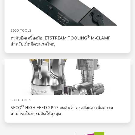
SECO TOOLS
®
ตัวจับยึดเครื่องมือ JETSTREAM TOOLING
M-CLAMP
สำหรับเม็ดมีดขนาดใหญ่
SECO TOOLS
®
SECO
HIGH FEED SP07 ลดสินค้าคงคลังและเพิ่มความ
สามารถในการผลิตให้สูงสุด