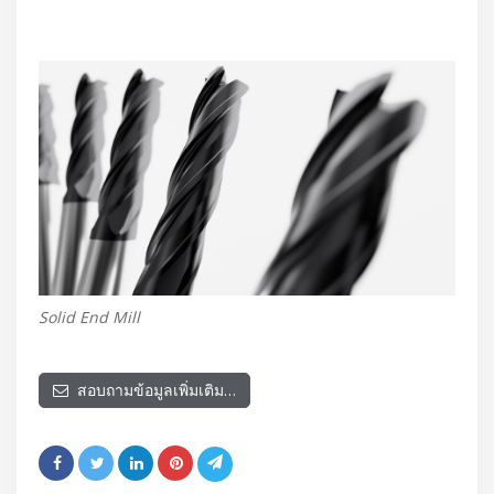
Solid End Mill
สอบถามข้อมูลเพิ่มเติม…