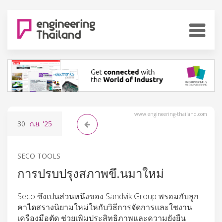
www.engineering-thailand.com
30
ก.ย.
'25
SECO TOOLS
การปรบปรุงสภาพขึ.นมาใหม่
Seco ซึงเปนส่วนหนึงของ Sandvik Group พรอมกับลูก
คาไดสรางนิยามใหม่ใหกับวิธีการจัดการและใชงาน
เครืองมือตัด ช่วยเพิมประสิทธิภาพและความยังยืน