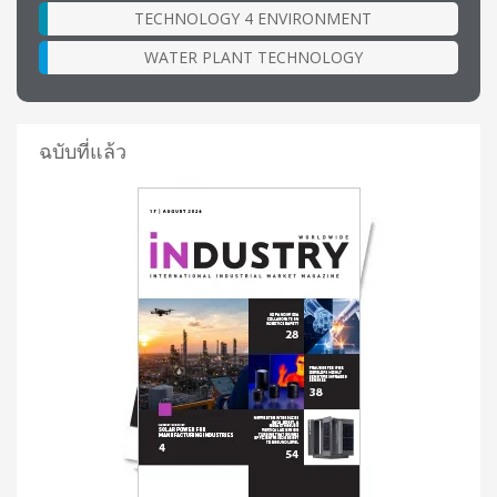
TECHNOLOGY 4 ENVIRONMENT
WATER PLANT TECHNOLOGY
ฉบับที่แล้ว