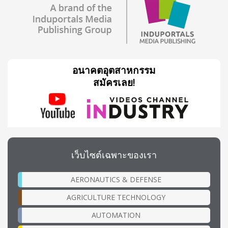
อนาคตอุตสาหกรรม
สมัครเลย!
เว็บไซต์เฉพาะของเรา
AERONAUTICS & DEFENSE
AGRICULTURE TECHNOLOGY
AUTOMATION