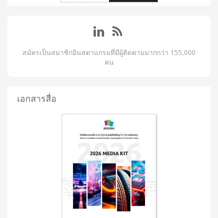
สมัครเป็นสมาชิกอินสตาแกรมที่มีผู้ติดตามมากกว่า 155,000
คน
เอกสารสื่อ