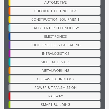
AUTOMOTIVE
CHECKOUT TECHNOLOGY
CONSTRUCTION EQUIPMENT
DATACENTER TECHNOLOGY
ELECTRONICS
FOOD PROCESS & PACKAGING
INTRALOGISTICS
MEDICAL DEVICES
METALWORKING
OIL GAS TECHNOLOGY
POWER & TRANSMISSION
RAILWAY
SMART BUILDING