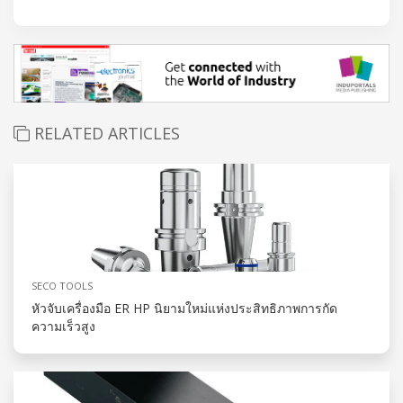
RELATED ARTICLES
SECO TOOLS
หัวจับเครื่องมือ ER HP นิยามใหม่แห่งประสิทธิภาพการกัด
ความเร็วสูง