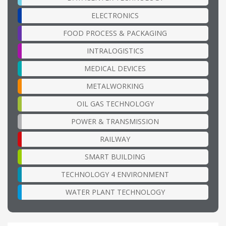
ELECTRONICS
FOOD PROCESS & PACKAGING
INTRALOGISTICS
MEDICAL DEVICES
METALWORKING
OIL GAS TECHNOLOGY
POWER & TRANSMISSION
RAILWAY
SMART BUILDING
TECHNOLOGY 4 ENVIRONMENT
WATER PLANT TECHNOLOGY