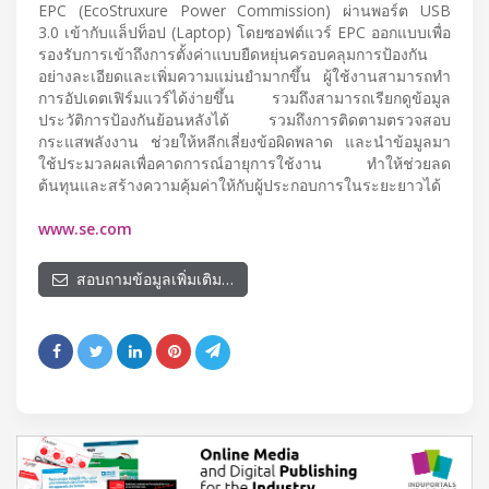
EPC (EcoStruxure Power Commission) ผ่านพอร์ต USB
3.0 เข้ากับแล็ปท็อป (Laptop) โดยซอฟต์แวร์ EPC ออกแบบเพื่อ
รองรับการเข้าถึงการตั้งค่าแบบยืดหยุ่นครอบคลุมการป้องกัน
อย่างละเอียดและเพิ่มความแม่นยำมากขึ้น ผู้ใช้งานสามารถทำ
การอัปเดตเฟิร์มแวร์ได้ง่ายขึ้น รวมถึงสามารถเรียกดูข้อมูล
ประวัติการป้องกันย้อนหลังได้ รวมถึงการติดตามตรวจสอบ
กระแสพลังงาน ช่วยให้หลีกเลี่ยงข้อผิดพลาด และนำข้อมูลมา
ใช้ประมวลผลเพื่อคาดการณ์อายุการใช้งาน ทำให้ช่วยลด
ต้นทุนและสร้างความคุ้มค่าให้กับผู้ประกอบการในระยะยาวได้
www.se.com
สอบถามข้อมูลเพิ่มเติม…