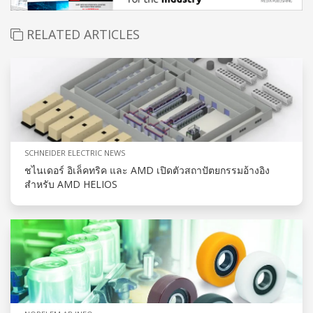
RELATED ARTICLES
SCHNEIDER ELECTRIC NEWS
ชไนเดอร์ อิเล็คทริค และ AMD เปิดตัวสถาปัตยกรรมอ้างอิง
สำหรับ AMD HELIOS