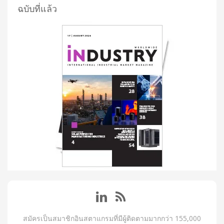
ฉบับที่แล้ว
สมัครเป็นสมาชิกอินสตาแกรมที่มีผู้ติดตามมากกว่า 155,000