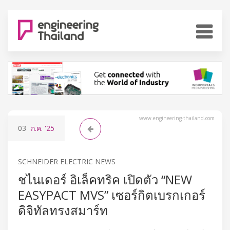
www.engineering-thailand.com
03
ก.ค.
'25
SCHNEIDER ELECTRIC NEWS
ชไนเดอร์ อิเล็คทริค เปิดตัว “NEW
EASYPACT MVS” เซอร์กิตเบรกเกอร์
ดิจิทัลทรงสมาร์ท