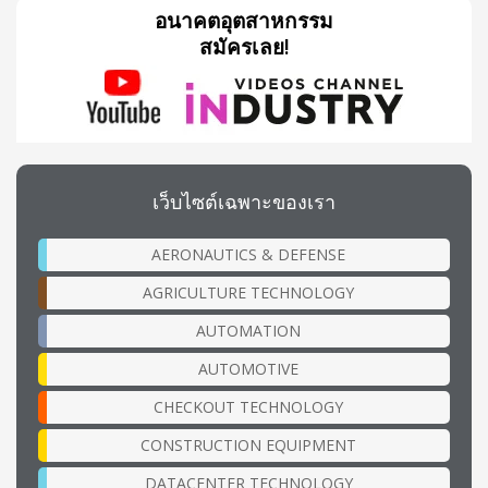
อนาคตอุตสาหกรรม
สมัครเลย!
เว็บไซต์เฉพาะของเรา
AERONAUTICS & DEFENSE
AGRICULTURE TECHNOLOGY
AUTOMATION
AUTOMOTIVE
CHECKOUT TECHNOLOGY
CONSTRUCTION EQUIPMENT
DATACENTER TECHNOLOGY