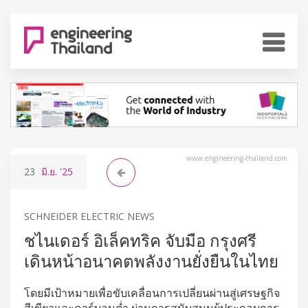
www.engineering-thailand.com
23
มิ.ย.
'25
SCHNEIDER ELECTRIC NEWS
ชไนเดอร์ อิเล็คทริค จับมือ กรุงศรี
เดินหน้าอนาคตพลังงานยั่งยืนในไทย
โดยมีเป้าหมายเพื่อขับเคลื่อนการเปลี่ยนผ่านสู่เศรษฐกิจ
สีเขียวและคาร์บอนต่ำ ผ่านการสนับสนุนผู้ประกอบการ