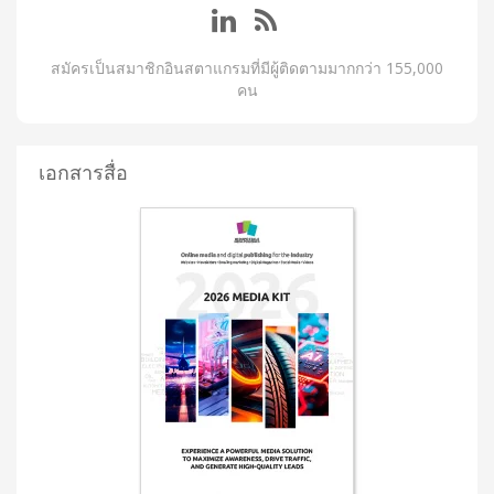
สมัครเป็นสมาชิกอินสตาแกรมที่มีผู้ติดตามมากกว่า 155,000
คน
เอกสารสื่อ