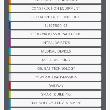
CONSTRUCTION EQUIPMENT
DATACENTER TECHNOLOGY
ELECTRONICS
FOOD PROCESS & PACKAGING
INTRALOGISTICS
MEDICAL DEVICES
METALWORKING
OIL GAS TECHNOLOGY
POWER & TRANSMISSION
RAILWAY
SMART BUILDING
TECHNOLOGY 4 ENVIRONMENT