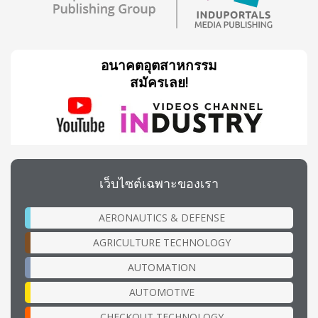
อนาคตอุตสาหกรรม
สมัครเลย!
เว็บไซต์เฉพาะของเรา
AERONAUTICS & DEFENSE
AGRICULTURE TECHNOLOGY
AUTOMATION
AUTOMOTIVE
CHECKOUT TECHNOLOGY