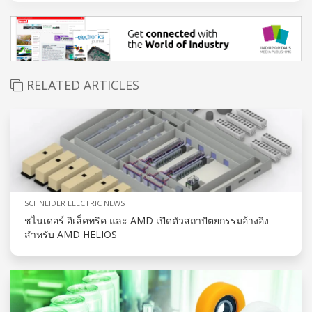
RELATED ARTICLES
SCHNEIDER ELECTRIC NEWS
ชไนเดอร์ อิเล็คทริค และ AMD เปิดตัวสถาปัตยกรรมอ้างอิง
สำหรับ AMD HELIOS