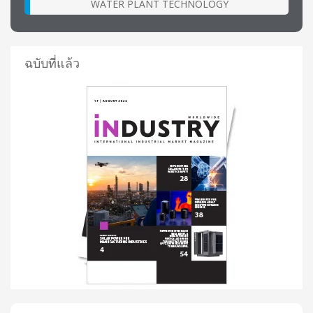
WATER PLANT TECHNOLOGY
ฉบับที่แล้ว