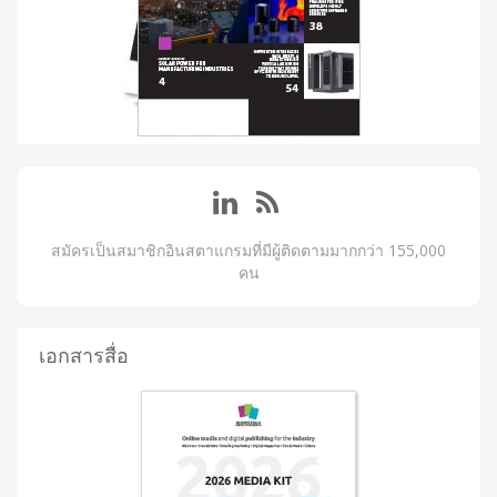
สมัครเป็นสมาชิกอินสตาแกรมที่มีผู้ติดตามมากกว่า 155,000
คน
เอกสารสื่อ