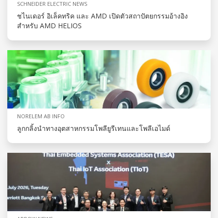
SCHNEIDER ELECTRIC NEWS
ชไนเดอร์ อิเล็คทริค และ AMD เปิดตัวสถาปัตยกรรมอ้างอิง
สำหรับ AMD HELIOS
NORELEM AB INFO
ลูกกลิ้งนำทางอุตสาหกรรมโพลียูรีเทนและโพลีเอไมด์