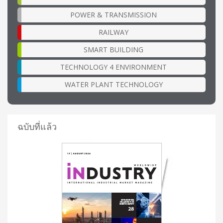
POWER & TRANSMISSION
RAILWAY
SMART BUILDING
TECHNOLOGY 4 ENVIRONMENT
WATER PLANT TECHNOLOGY
ฉบับที่แล้ว