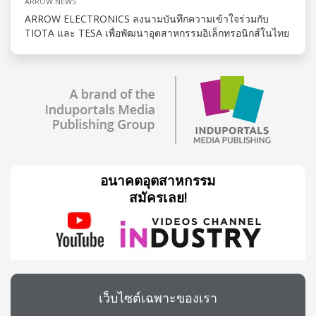
ARROW NEWS
ARROW ELECTRONICS ลงนามบันทึกความเข้าใจร่วมกับ
TIOTA และ TESA เพื่อพัฒนาอุตสาหกรรมอิเล็กทรอนิกส์ในไทย
อนาคตอุตสาหกรรม
สมัครเลย!
เว็บไซต์เฉพาะของเรา