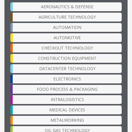
AERONAUTICS & DEFENSE
AGRICULTURE TECHNOLOGY
AUTOMATION
AUTOMOTIVE
CHECKOUT TECHNOLOGY
CONSTRUCTION EQUIPMENT
DATACENTER TECHNOLOGY
ELECTRONICS
FOOD PROCESS & PACKAGING
INTRALOGISTICS
MEDICAL DEVICES
METALWORKING
OIL GAS TECHNOLOGY