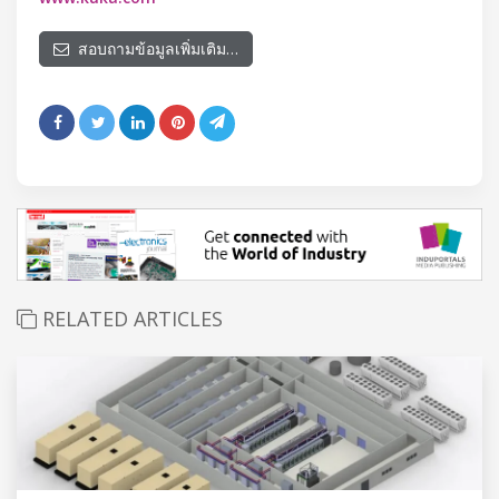
สอบถามข้อมูลเพิ่มเติม…
RELATED ARTICLES