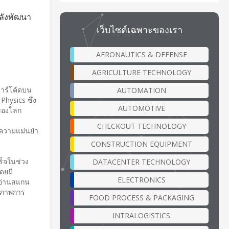
ำลังพัฒนา
เว็บไซต์เฉพาะของเรา
AERONAUTICS & DEFENSE
AGRICULTURE TECHNOLOGY
บาร์โค้ดบน
AUTOMATION
Physics ซึ่ง
AUTOMOTIVE
กของโลก
CHECKOUT TECHNOLOGY
ละความแม่นยำ
CONSTRUCTION EQUIPMENT
ร็จในช่วง
DATACENTER TECHNOLOGY
ดยมี
ELECTRONICS
องอ่านสแกน
ธิภาพการ
FOOD PROCESS & PACKAGING
INTRALOGISTICS