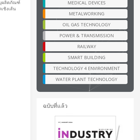
บุผลิตภัณฑ์
MEDICAL DEVICES
ดเชิงเส้น
METALWORKING
OIL GAS TECHNOLOGY
POWER & TRANSMISSION
RAILWAY
SMART BUILDING
TECHNOLOGY 4 ENVIRONMENT
WATER PLANT TECHNOLOGY
ฉบับที่แล้ว