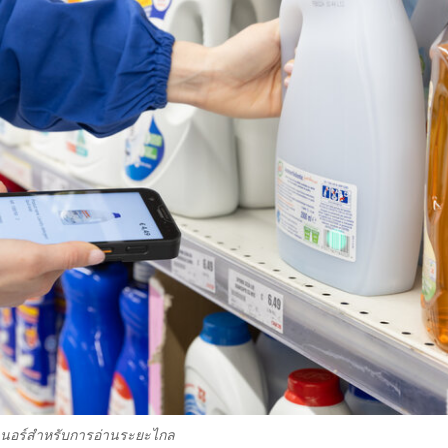
เนอร์สำหรับการอ่านระยะไกล