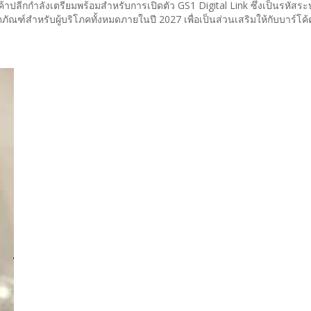
าปลีกกำลังเตรียมพร้อมสำหรับการเปิดตัว GS1 Digital Link ซึ่งเป็นรหัสระ
ตภัณฑ์สำหรับผู้บริโภคทั้งหมดภายในปี 2027 เพื่อเป็นส่วนเสริมให้กับบาร์โค้