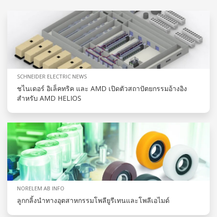
SCHNEIDER ELECTRIC NEWS
ชไนเดอร์ อิเล็คทริค และ AMD เปิดตัวสถาปัตยกรรมอ้างอิง
สำหรับ AMD HELIOS
NORELEM AB INFO
ลูกกลิ้งนำทางอุตสาหกรรมโพลียูรีเทนและโพลีเอไมด์