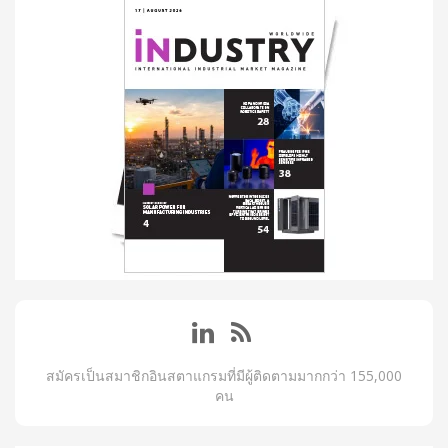
สมัครเป็นสมาชิกอินสตาแกรมที่มีผู้ติดตามมากกว่า 155,000
คน