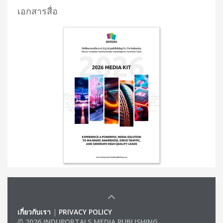
เอกสารสื่อ
เกี่ยวกับเรา
|
PRIVACY POLICY
© 2026 INDUPORTALS MEDIA PUBLISHING