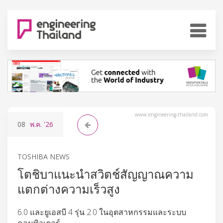
www.engineering-thailand.com
08
พ.ค.
'26
TOSHIBA NEWS
โตชิบาแนะนำสวิตช์สัญญาณความ
แตกต่างความเร็วสูง
6.0 และยูเอสบี 4 รุ่น 2.0 ในอุตสาหกรรมและระบบ
คอมพิวเตอร์.