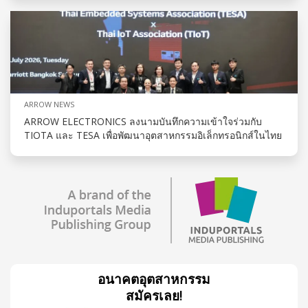
ARROW NEWS
ARROW ELECTRONICS ลงนามบันทึกความเข้าใจร่วมกับ
TIOTA และ TESA เพื่อพัฒนาอุตสาหกรรมอิเล็กทรอนิกส์ในไทย
อนาคตอุตสาหกรรม
สมัครเลย!