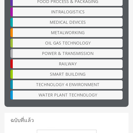
FOOD PROCESS & PACKAGING
INTRALOGISTICS
MEDICAL DEVICES
METALWORKING
OIL GAS TECHNOLOGY
POWER & TRANSMISSION
RAILWAY
SMART BUILDING
TECHNOLOGY 4 ENVIRONMENT
WATER PLANT TECHNOLOGY
ฉบับที่แล้ว