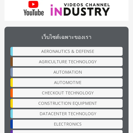
เว็บไซต์เฉพาะของเรา
AERONAUTICS & DEFENSE
AGRICULTURE TECHNOLOGY
AUTOMATION
AUTOMOTIVE
CHECKOUT TECHNOLOGY
CONSTRUCTION EQUIPMENT
DATACENTER TECHNOLOGY
ELECTRONICS