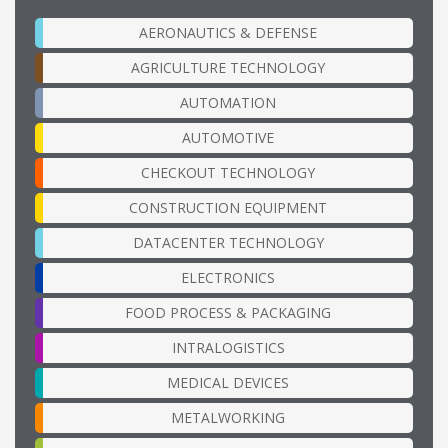
AERONAUTICS & DEFENSE
AGRICULTURE TECHNOLOGY
AUTOMATION
AUTOMOTIVE
CHECKOUT TECHNOLOGY
CONSTRUCTION EQUIPMENT
DATACENTER TECHNOLOGY
ELECTRONICS
FOOD PROCESS & PACKAGING
INTRALOGISTICS
MEDICAL DEVICES
METALWORKING