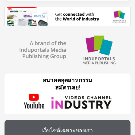
อนาคตอุตสาหกรรม
สมัครเลย!
เว็บไซต์เฉพาะของเรา