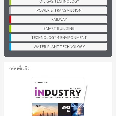
OIL GAS TECHNOLOGY
POWER & TRANSMISSION
RAILWAY
SMART BUILDING
TECHNOLOGY 4 ENVIRONMENT
WATER PLANT TECHNOLOGY
ฉบับที่แล้ว