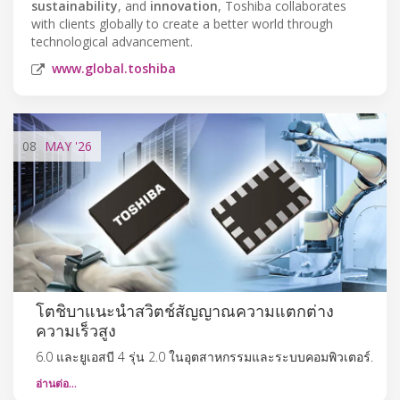
sustainability
, and
innovation
, Toshiba collaborates
with clients globally to create a better world through
technological advancement.
www.global.toshiba
08
MAY
'26
โตชิบาแนะนำสวิตช์สัญญาณความแตกต่าง
ความเร็วสูง
6.0 และยูเอสบี 4 รุ่น 2.0 ในอุตสาหกรรมและระบบคอมพิวเตอร์.
อ่านต่อ…