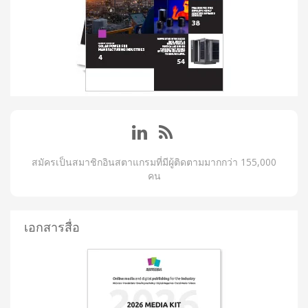
สมัครเป็นสมาชิกอินสตาแกรมที่มีผู้ติดตามมากกว่า 155,000
คน
เอกสารสื่อ