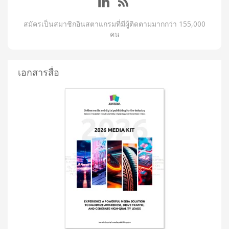
สมัครเป็นสมาชิกอินสตาแกรมที่มีผู้ติดตามมากกว่า 155,000
คน
เอกสารสื่อ