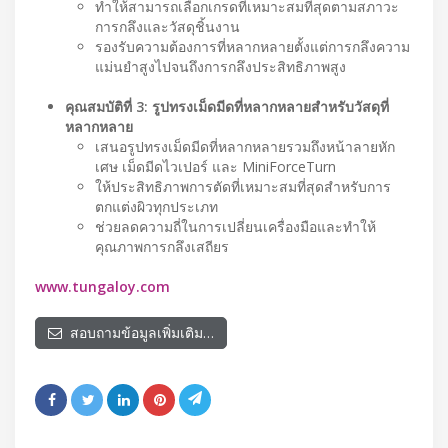
ทำให้สามารถเลือกเกรดที่เหมาะสมที่สุดตามสภาวะ
การกลึงและวัสดุชิ้นงาน
รองรับความต้องการที่หลากหลายตั้งแต่การกลึงความ
แม่นยำสูงไปจนถึงการกลึงประสิทธิภาพสูง
คุณสมบัติที่ 3: รูปทรงเม็ดมีดที่หลากหลายสำหรับวัสดุที่
หลากหลาย
เสนอรูปทรงเม็ดมีดที่หลากหลายรวมถึงหน้าลายหัก
เศษ เม็ดมีดไวเปอร์ และ MiniForceTurn
ให้ประสิทธิภาพการตัดที่เหมาะสมที่สุดสำหรับการ
ตกแต่งผิวทุกประเภท
ช่วยลดความถี่ในการเปลี่ยนเครื่องมือและทำให้
คุณภาพการกลึงเสถียร
www.tungaloy.com
สอบถามข้อมูลเพิ่มเติม…