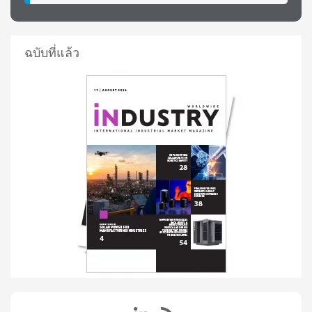
ฉบับที่แล้ว