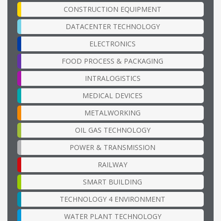
CONSTRUCTION EQUIPMENT
DATACENTER TECHNOLOGY
ELECTRONICS
FOOD PROCESS & PACKAGING
INTRALOGISTICS
MEDICAL DEVICES
METALWORKING
OIL GAS TECHNOLOGY
POWER & TRANSMISSION
RAILWAY
SMART BUILDING
TECHNOLOGY 4 ENVIRONMENT
WATER PLANT TECHNOLOGY