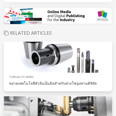
RELATED ARTICLES
TUNGALOY NEWS
ขยายเทคโนโลยีหัวจับเอ็นมิลสำหรับห่วงโซ่อุปทานดิจิทัล