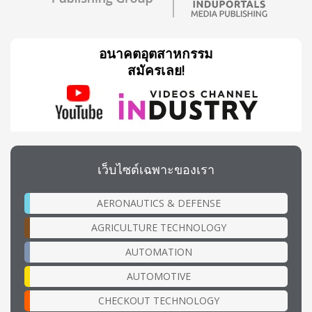
อนาคตอุตสาหกรรม
สมัครเลย!
เว็บไซต์เฉพาะของเรา
AERONAUTICS & DEFENSE
AGRICULTURE TECHNOLOGY
AUTOMATION
AUTOMOTIVE
CHECKOUT TECHNOLOGY