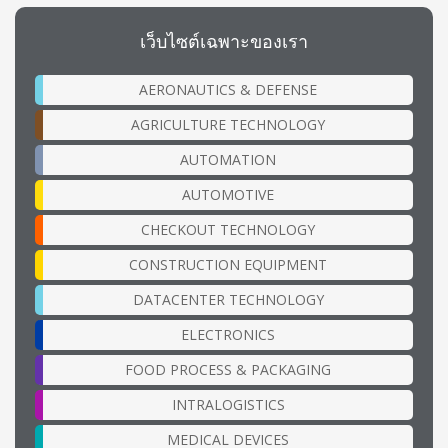
เว็บไซต์เฉพาะของเรา
AERONAUTICS & DEFENSE
AGRICULTURE TECHNOLOGY
AUTOMATION
AUTOMOTIVE
CHECKOUT TECHNOLOGY
CONSTRUCTION EQUIPMENT
DATACENTER TECHNOLOGY
ELECTRONICS
FOOD PROCESS & PACKAGING
INTRALOGISTICS
MEDICAL DEVICES