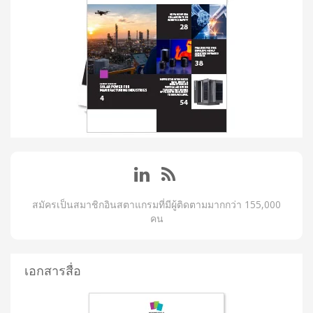
สมัครเป็นสมาชิกอินสตาแกรมที่มีผู้ติดตามมากกว่า 155,000
คน
เอกสารสื่อ