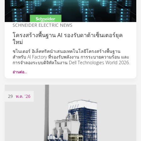
SCHNEIDER ELECTRIC NEWS
โครงสร้างพื้นฐาน AI รองรับดาต้าเซ็นเตอร์ยุค
ใหม่
ชไนเดอร์ อิเล็คทริคนำเสนอเทคโนโลยีโครงสร้างพื้นฐาน
สำหรับ AI Factory ที่รองรับพลังงาน การระบายความร้อน และ
การจำลองระบบดิจิทัลในงาน Dell Technologies World 2026.
อ่านต่อ…
29
พ.ค.
'26