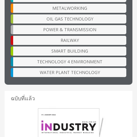
METALWORKING
OIL GAS TECHNOLOGY
POWER & TRANSMISSION
RAILWAY
SMART BUILDING
TECHNOLOGY 4 ENVIRONMENT
WATER PLANT TECHNOLOGY
ฉบับที่แล้ว