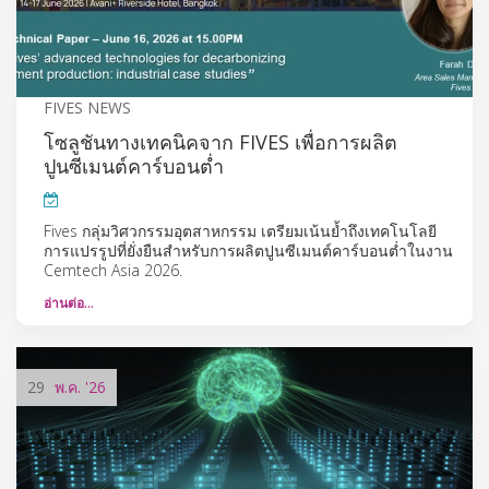
FIVES NEWS
โซลูชันทางเทคนิคจาก FIVES เพื่อการผลิต
ปูนซีเมนต์คาร์บอนต่ำ
Fives กลุ่มวิศวกรรมอุตสาหกรรม เตรียมเน้นย้ำถึงเทคโนโลยี
การแปรรูปที่ยั่งยืนสำหรับการผลิตปูนซีเมนต์คาร์บอนต่ำในงาน
Cemtech Asia 2026.
อ่านต่อ…
29
พ.ค.
'26