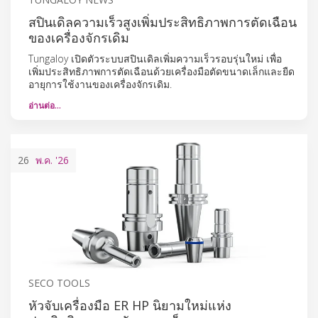
สปินเดิลความเร็วสูงเพิ่มประสิทธิภาพการตัดเฉือน
ของเครื่องจักรเดิม
Tungaloy เปิดตัวระบบสปินเดิลเพิ่มความเร็วรอบรุ่นใหม่ เพื่อ
เพิ่มประสิทธิภาพการตัดเฉือนด้วยเครื่องมือตัดขนาดเล็กและยืด
อายุการใช้งานของเครื่องจักรเดิม.
อ่านต่อ…
26
พ.ค.
'26
SECO TOOLS
หัวจับเครื่องมือ ER HP นิยามใหม่แห่ง