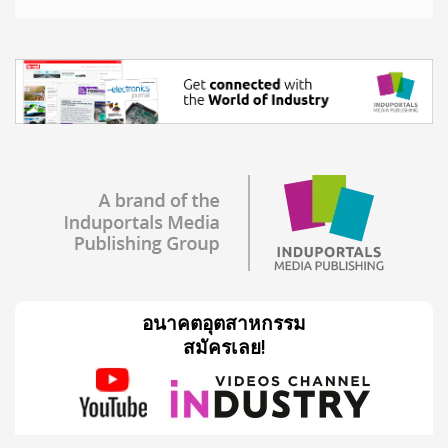
อนาคตอุตสาหกรรม
สมัครเลย!