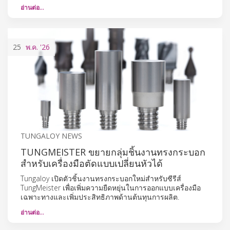
อ่านต่อ…
25
พ.ค.
'26
TUNGALOY NEWS
TUNGMEISTER ขยายกลุ่มชิ้นงานทรงกระบอก
สำหรับเครื่องมือตัดแบบเปลี่ยนหัวได้
Tungaloy เปิดตัวชิ้นงานทรงกระบอกใหม่สำหรับซีรีส์
TungMeister เพื่อเพิ่มความยืดหยุ่นในการออกแบบเครื่องมือ
เฉพาะทางและเพิ่มประสิทธิภาพด้านต้นทุนการผลิต.
อ่านต่อ…