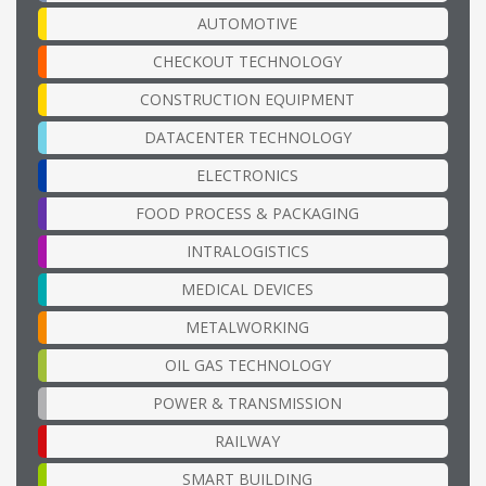
AUTOMOTIVE
CHECKOUT TECHNOLOGY
CONSTRUCTION EQUIPMENT
DATACENTER TECHNOLOGY
ELECTRONICS
FOOD PROCESS & PACKAGING
INTRALOGISTICS
MEDICAL DEVICES
METALWORKING
OIL GAS TECHNOLOGY
POWER & TRANSMISSION
RAILWAY
SMART BUILDING