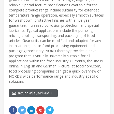
reliable. Special feature modifications available for the
complete product range include suitability for extended
temperature range operation, especially smooth surfaces
for washdown, protective finishes with a five-year
guarantee, increased corrosion protection, and special
lubricants. Typical applications include the pumping,
mixing, cooling, transporting, and packaging of food
articles. Gear units can be modified and adapted for any
installation space in food processing equipment and
packaging machinery. NORD thereby provides a drive
program that is virtually universally suitable for all
applications within the food industry. Currently, the site is
online in English and German. Picture: at food.nord.com,
food processing companies can get a quick overview of
NORD’s wide performance range and industry-specific
solutions
สอบถามข้อมูลเพิ่มเติม…