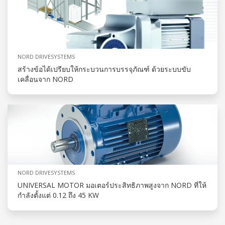
NORD DRIVESYSTEMS
สร้างข้อได้เปรียบให้กระบวนการบรรจุภัณฑ์ ด้วยระบบขับ
เคลื่อนจาก NORD
NORD DRIVESYSTEMS
UNIVERSAL MOTOR มอเตอร์ประสิทธิภาพสูงจาก NORD ที่ให้
กำลังตั้งแต่ 0.12 ถึง 45 KW