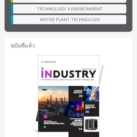
TECHNOLOGY 4 ENVIRONMENT
WATER PLANT TECHNOLOGY
ฉบับที่แล้ว