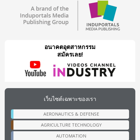
อนาคตอุตสาหกรรม
สมัครเลย!
เว็บไซต์เฉพาะของเรา
AERONAUTICS & DEFENSE
AGRICULTURE TECHNOLOGY
AUTOMATION