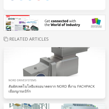
RELATED ARTICLES
NORD DRIVESYSTEMS
สัมผัสเทคโนโลยีแห่งอนาคตจาก NORD ที่งาน FACHPACK
เมืองนูเรมเบิร์ก