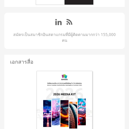
สมัครเป็นสมาชิกอินสตาแกรมที่มีผู้ติดตามมากกว่า 155,000
คน
เอกสารสื่อ