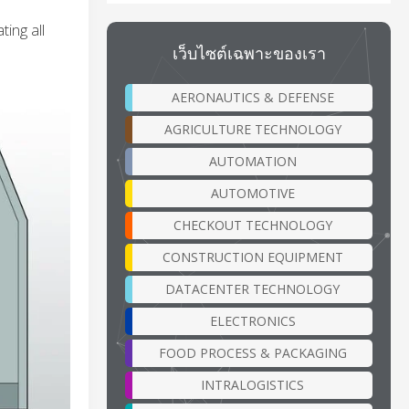
ting all
เว็บไซต์เฉพาะของเรา
AERONAUTICS & DEFENSE
AGRICULTURE TECHNOLOGY
AUTOMATION
AUTOMOTIVE
CHECKOUT TECHNOLOGY
CONSTRUCTION EQUIPMENT
DATACENTER TECHNOLOGY
ELECTRONICS
FOOD PROCESS & PACKAGING
INTRALOGISTICS