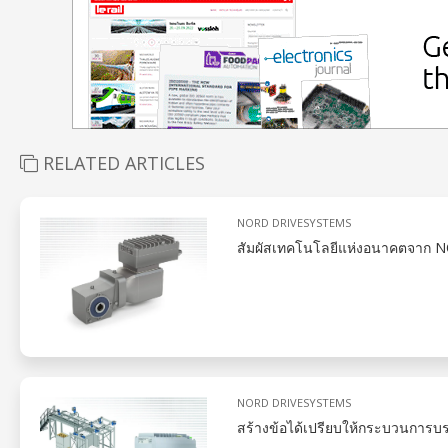
RELATED ARTICLES
NORD DRIVESYSTEMS
สัมผัสเทคโนโลยีแห่งอนาคตจาก NO
NORD DRIVESYSTEMS
สร้างข้อได้เปรียบให้กระบวนการบ