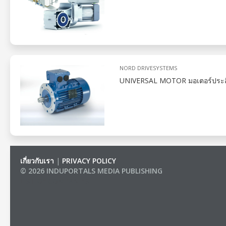
NORD DRIVESYSTEMS
UNIVERSAL MOTOR มอเตอร์ประสิทธิ
เกี่ยวกับเรา
|
PRIVACY POLICY
© 2026 INDUPORTALS MEDIA PUBLISHING
LIST OF COMPANIES