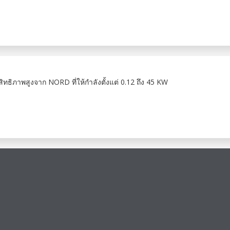
ภาพสูงจาก NORD ที่ให้กำลังตั้งแต่ 0.12 ถึง 45 KW