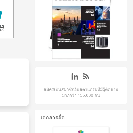
สมัครเป็นสมาชิกอินสตาแกรมที่มีผู้ติดตาม
มากกว่า 155,000 คน
เอกสารสื่อ