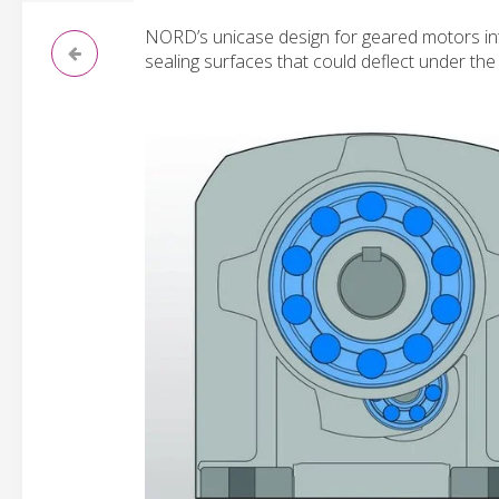
NORD’s unicase design for geared motors integr
sealing surfaces that could deflect under the 