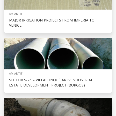
AMIANTIT
MAJOR IRRIGATION PROJECTS FROM IMPERIA TO
VENICE
AMIANTIT
SECTOR S-26 – VILLALONQUÉJAR IV INDUSTRIAL
ESTATE DEVELOPMENT PROJECT (BURGOS)