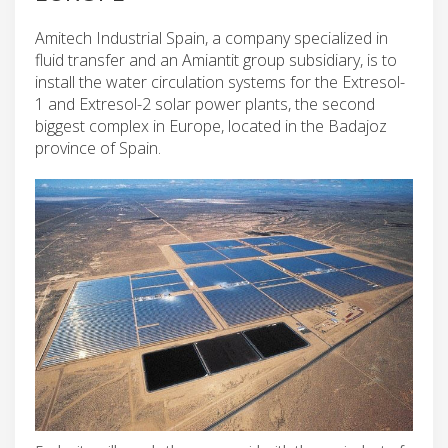
Amitech Industrial Spain, a company specialized in
fluid transfer and an Amiantit group subsidiary, is to
install the water circulation systems for the Extresol-
1 and Extresol-2 solar power plants, the second
biggest complex in Europe, located in the Badajoz
province of Spain.