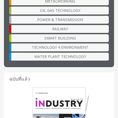
METALWORKING
OIL GAS TECHNOLOGY
POWER & TRANSMISSION
RAILWAY
SMART BUILDING
TECHNOLOGY 4 ENVIRONMENT
WATER PLANT TECHNOLOGY
ฉบับที่แล้ว