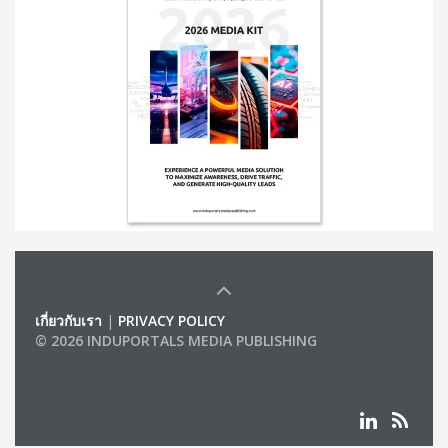
เกี่ยวกับเรา
|
PRIVACY POLICY
© 2026 INDUPORTALS MEDIA PUBLISHING
LIST OF COMPANIES