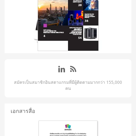
สมัครเป็นสมาชิกอินสตาแกรมที่มีผู้ติดตามมากกว่า 155,000
คน
เอกสารสื่อ