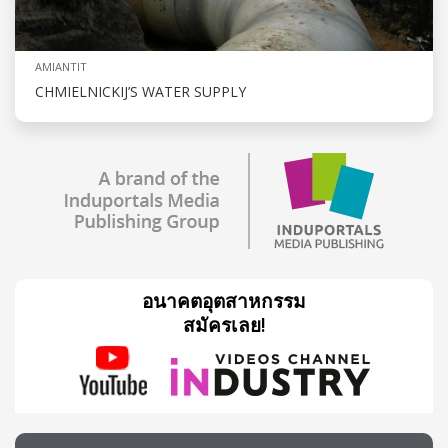
AMIANTIT
CHMIELNICKIJ’S WATER SUPPLY
อนาคตอุตสาหกรรม
สมัครเลย!