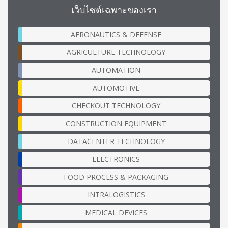
เว็บไซต์เฉพาะของเรา
AERONAUTICS & DEFENSE
AGRICULTURE TECHNOLOGY
AUTOMATION
AUTOMOTIVE
CHECKOUT TECHNOLOGY
CONSTRUCTION EQUIPMENT
DATACENTER TECHNOLOGY
ELECTRONICS
FOOD PROCESS & PACKAGING
INTRALOGISTICS
MEDICAL DEVICES