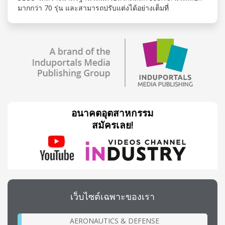
มากกว่า 70 รุ่น และสามารถปรับแต่งได้อย่างเต็มที่
อนาคตอุตสาหกรรม
สมัครเลย!
เว็บไซต์เฉพาะของเรา
AERONAUTICS & DEFENSE