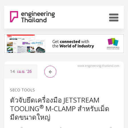
www.engineering-thailand.com
14
เม.ย.
'26
SECO TOOLS
ตัวจับยึดเครื่องมือ JETSTREAM
®
TOOLING
M-CLAMP สำหรับเม็ด
มีดขนาดใหญ่