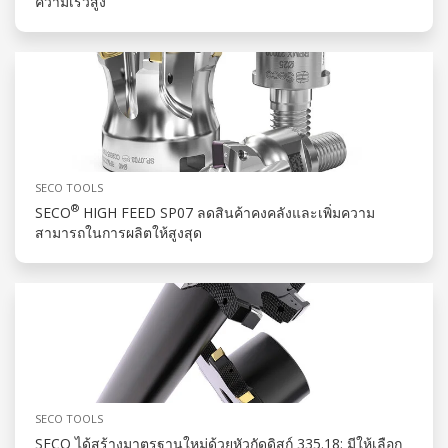
ความเร็วสูง
SECO TOOLS
®
SECO
HIGH FEED SP07 ลดสินค้าคงคลังและเพิ่มความ
สามารถในการผลิตให้สูงสุด
SECO TOOLS
SECO ได้สร้างมาตรฐานใหม่ด้วยหัวกัดดิสก์ 335.18: มีให้เลือก