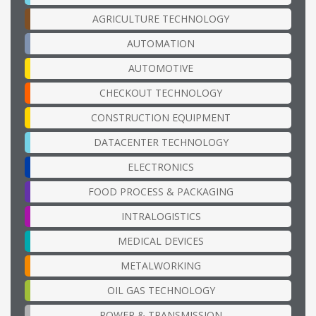
AGRICULTURE TECHNOLOGY
AUTOMATION
AUTOMOTIVE
CHECKOUT TECHNOLOGY
CONSTRUCTION EQUIPMENT
DATACENTER TECHNOLOGY
ELECTRONICS
FOOD PROCESS & PACKAGING
INTRALOGISTICS
MEDICAL DEVICES
METALWORKING
OIL GAS TECHNOLOGY
POWER & TRANSMISSION