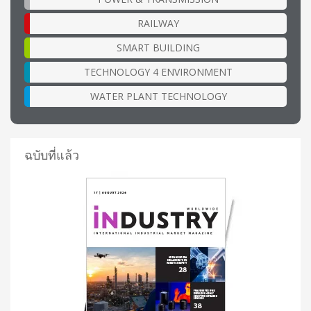
RAILWAY
SMART BUILDING
TECHNOLOGY 4 ENVIRONMENT
WATER PLANT TECHNOLOGY
ฉบับที่แล้ว