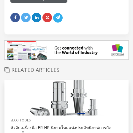
RELATED ARTICLES
SECO TOOLS
หัวจับเครื่องมือ ER HP นิยามใหม่แห่งประสิทธิภาพการกัด