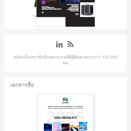
สมัครเป็นสมาชิกอินสตาแกรมที่มีผู้ติดตามมากกว่า 155,000
คน
เอกสารสื่อ