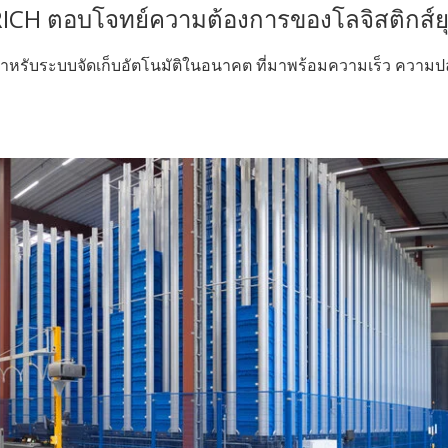
H ตอบโจทย์ความต้องการของโลจิสติกส์ยุ
สำหรับระบบจัดเก็บอัตโนมัติในอนาคต ที่มาพร้อมความเร็ว ความ