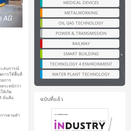
MEDICAL DEVICES
METALWORKING
OIL GAS TECHNOLOGY
POWER & TRANSMISSION
RAILWAY
SMART BUILDING
TECHNOLOGY 4 ENVIRONMENT
ยประสบการณ์
WATER PLANT TECHNOLOGY
ารใช้พื้นที่
้วยการ
ึงตระหนักว่า
ให้เกิด
 นั่นคือ
ฉบับที่แล้ว
นินการตามคำ