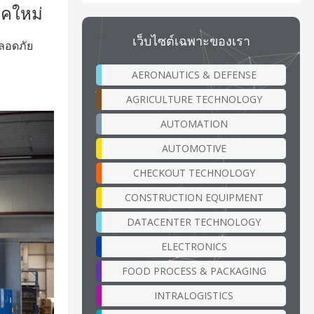
คใหม่
เว็บไซต์เฉพาะของเรา
ปลอดภัย
AERONAUTICS & DEFENSE
AGRICULTURE TECHNOLOGY
AUTOMATION
AUTOMOTIVE
CHECKOUT TECHNOLOGY
CONSTRUCTION EQUIPMENT
DATACENTER TECHNOLOGY
ELECTRONICS
FOOD PROCESS & PACKAGING
INTRALOGISTICS