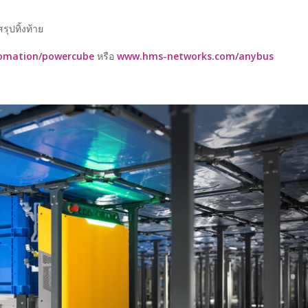
รุปทิ้งท้าย
tomation/powercube
หรือ
www.hms-networks.com/anybus