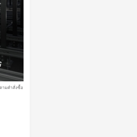
ามคำสั่งซื้อ