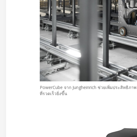
PowerCube จาก Jungheinrich ช่วยเพิ่มประสิทธิภาพ
ที่รวดเร็วยิ่งขึ้น