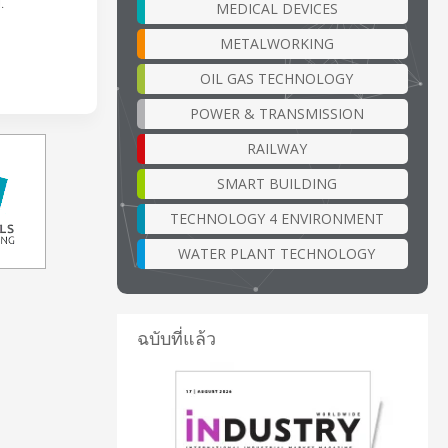
.
MEDICAL DEVICES
METALWORKING
OIL GAS TECHNOLOGY
POWER & TRANSMISSION
RAILWAY
SMART BUILDING
TECHNOLOGY 4 ENVIRONMENT
WATER PLANT TECHNOLOGY
ฉบับที่แล้ว