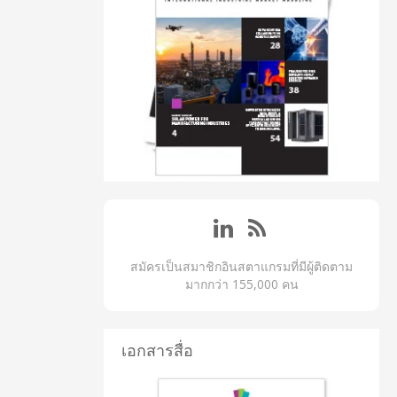
สมัครเป็นสมาชิกอินสตาแกรมที่มีผู้ติดตาม
มากกว่า 155,000 คน
เอกสารสื่อ