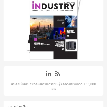
สมัครเป็นสมาชิกอินสตาแกรมที่มีผู้ติดตามมากกว่า 155,000
คน
เอกสารสื่อ