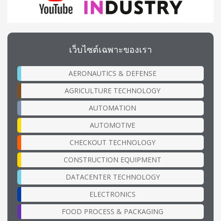
เว็บไซต์เฉพาะของเรา
AERONAUTICS & DEFENSE
AGRICULTURE TECHNOLOGY
AUTOMATION
AUTOMOTIVE
CHECKOUT TECHNOLOGY
CONSTRUCTION EQUIPMENT
DATACENTER TECHNOLOGY
ELECTRONICS
FOOD PROCESS & PACKAGING