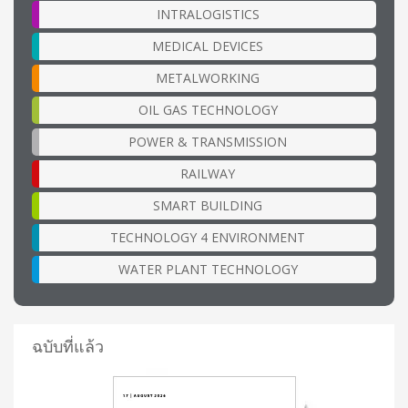
INTRALOGISTICS
MEDICAL DEVICES
METALWORKING
OIL GAS TECHNOLOGY
POWER & TRANSMISSION
RAILWAY
SMART BUILDING
TECHNOLOGY 4 ENVIRONMENT
WATER PLANT TECHNOLOGY
ฉบับที่แล้ว